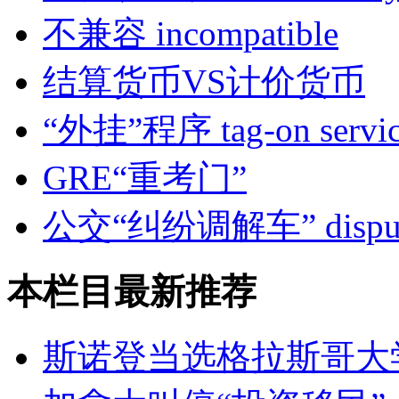
不兼容 incompatible
结算货币VS计价货币
“外挂”程序 tag-on servi
GRE“重考门”
公交“纠纷调解车” dispute 
本栏目最新推荐
斯诺登当选格拉斯哥大