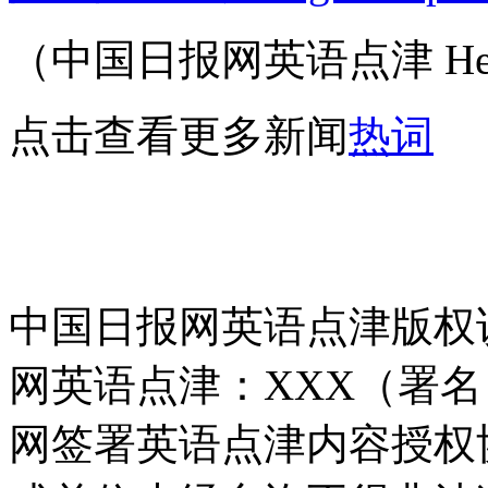
（中国日报网英语点津 Hel
点击查看更多新闻
热词
中国日报网英语点津版权
网英语点津：XXX（署
网签署英语点津内容授权