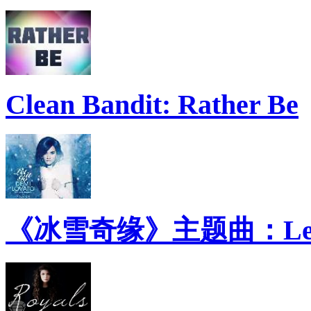
Clean Bandit: Rather Be
《冰雪奇缘》主题曲：Let 