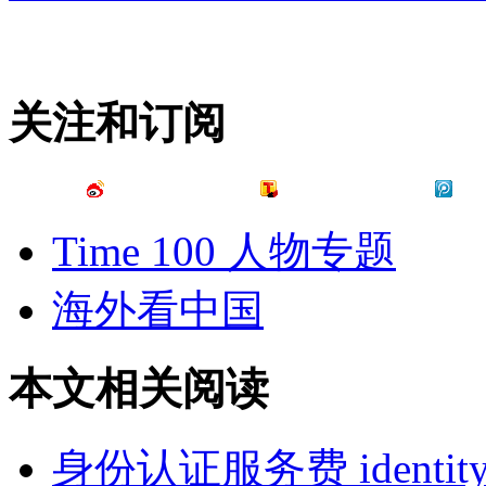
关注和订阅
Time 100 人物专题
海外看中国
本文相关阅读
身份认证服务费 identity aut