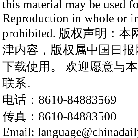
this material may be used f
Reproduction in whole or in
prohibited. 版权
津内容，版权属中国日报
下载使用。 欢迎愿意与
联系。
电话：8610-84883569
传真：8610-84883500
Email: language@chinadail