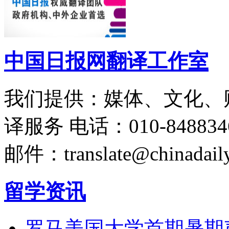
中国日报网翻译工作室
我们提供：媒体、文化、
译服务
电话：010-848834
邮件：translate@chinadaily
留学资讯
罗马美国大学首期暑期