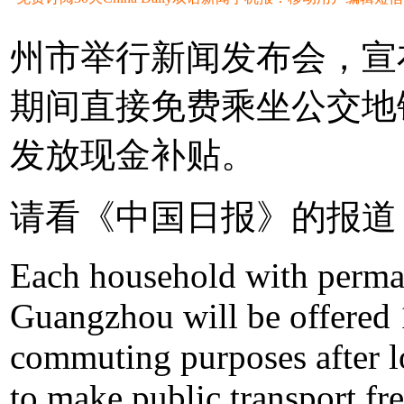
州市举行新闻发布会，宣
期间直接免费乘坐公交地
发放现金补贴。
请看《中国日报》的报道
Each household with perman
Guangzhou will be offered
commuting purposes after l
to make public transport f