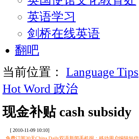
英语学习
剑桥在线英语
翻吧
当前位置：
Language Tips
Hot Word 政治
现金补贴 cash subsidy
[ 2010-11-09 10:10]
免费订阅30天China Daily双语新闻手机报：移动用户编辑短信CD至