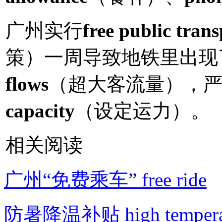
广州实行
free public trans
策）一周导致地铁里出现
flows
（超大客流量），
capacity
（设定运力）。
相关阅读
广州“免费乘车” free ride
防暑降温补贴 high temperatu