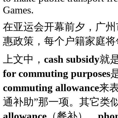
Games.
在亚运会开幕前夕，广州
惠政策，每个户籍家庭将
上文中，
cash subsidy
就是
for commuting purposes
commuting allowance
来
通补助”那一项。其它类
allowance
（餐补）、
phon