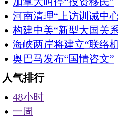
加拿大叫停“投资移民”
河南清理“上访训诫中心
构建中美“新型大国关系
海峡两岸将建立“联络机
奥巴马发布“国情咨文”
人气排行
48小时
一周