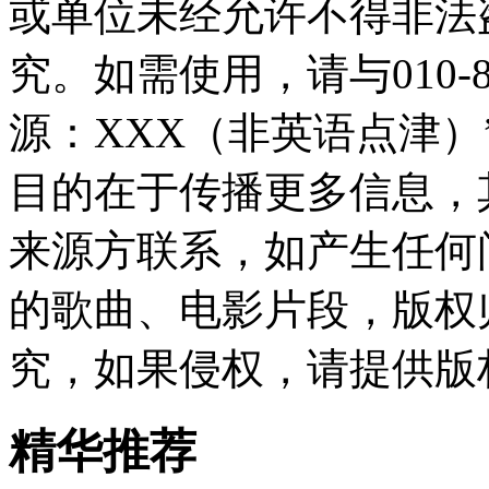
或单位未经允许不得非法
究。如需使用，请与010-8
源：XXX（非英语点津
目的在于传播更多信息，
来源方联系，如产生任何
的歌曲、电影片段，版权
究，如果侵权，请提供版
精华推荐