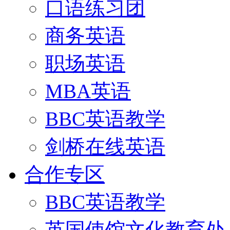
口语练习团
商务英语
职场英语
MBA英语
BBC英语教学
剑桥在线英语
合作专区
BBC英语教学
英国使馆文化教育处