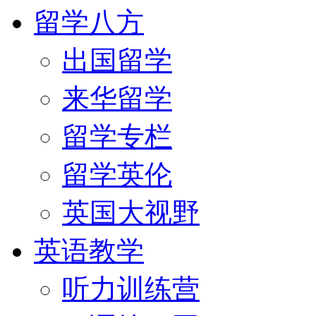
留学八方
出国留学
来华留学
留学专栏
留学英伦
英国大视野
英语教学
听力训练营