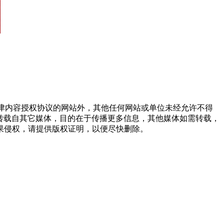
点津内容授权协议的网站外，其他任何网站或单位未经允许不得
品，均转载自其它媒体，目的在于传播更多信息，其他媒体如需转载，
果侵权，请提供版权证明，以便尽快删除。