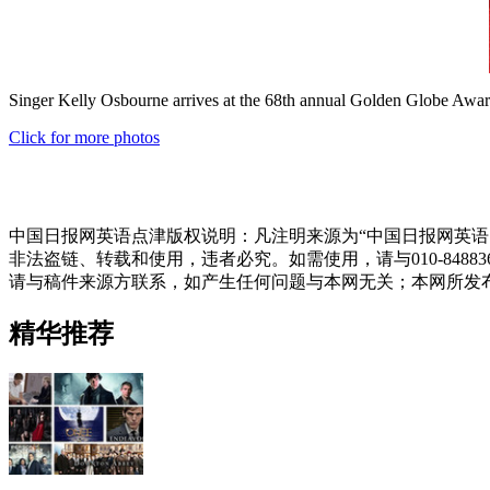
Singer Kelly Osbourne arrives at the 68th annual Golden Globe Award
Click for more photos
中国日报网英语点津版权说明：凡注明来源为“中国日报网英语
非法盗链、转载和使用，违者必究。如需使用，请与010-848
请与稿件来源方联系，如产生任何问题与本网无关；本网所发
精华推荐