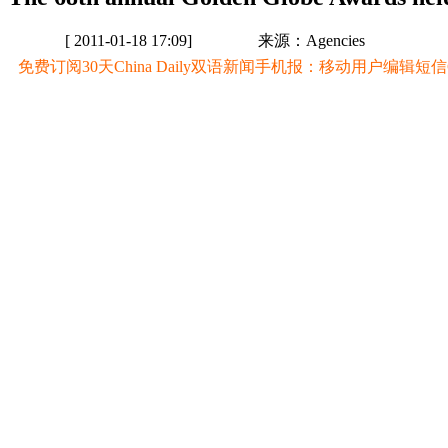
[ 2011-01-18 17:09]
来源：Agencies
免费订阅30天China Daily双语新闻手机报：移动用户编辑短信CD至