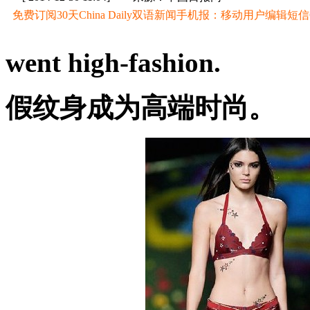
免费订阅30天China Daily双语新闻手机报：移动用户编辑短信CD至
went high-fashion.
假纹身成为高端时尚。