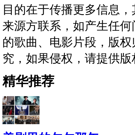
目的在于传播更多信息，
来源方联系，如产生任何
的歌曲、电影片段，版权
究，如果侵权，请提供版
精华推荐