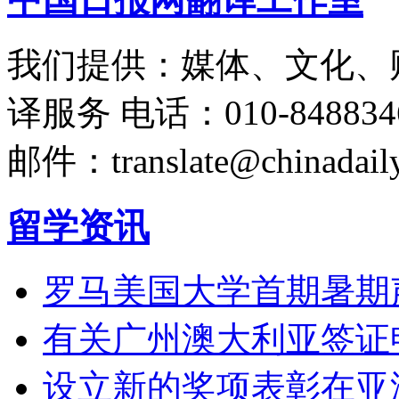
我们提供：媒体、文化、
译服务
电话：010-848834
邮件：translate@chinadaily
留学资讯
罗马美国大学首期暑期
有关广州澳大利亚签证
设立新的奖项表彰在亚