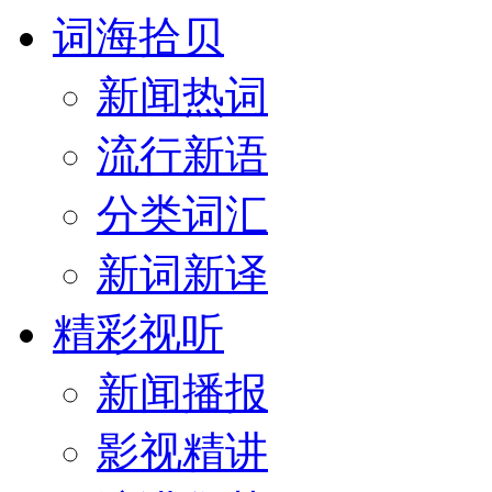
词海拾贝
新闻热词
流行新语
分类词汇
新词新译
精彩视听
新闻播报
影视精讲