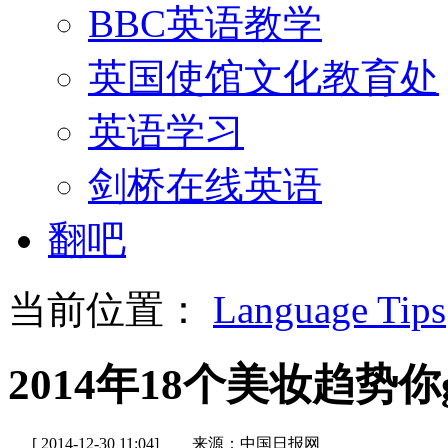
BBC英语教学
英国使馆文化教育处
英语学习
剑桥在线英语
翻吧
当前位置：
Language Tips
2014年18个美妆趋势你
[ 2014-12-30 11:04]
来源：中国日报网