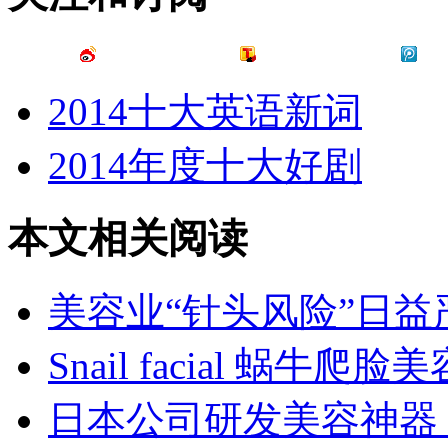
2014十大英语新词
2014年度十大好剧
本文相关阅读
美容业“针头风险”日益
Snail facial 蜗牛爬脸美
日本公司研发美容神器