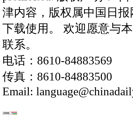
津内容，版权属中国日报
下载使用。 欢迎愿意与
联系。
电话：8610-84883569
传真：8610-84883500
Email: language@chinadail