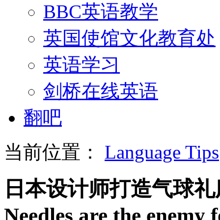
BBC英语教学
英国使馆文化教育处
英语学习
剑桥在线英语
翻吧
当前位置：
Language Tips
日本设计师打造气球礼
Needles are the enemy f