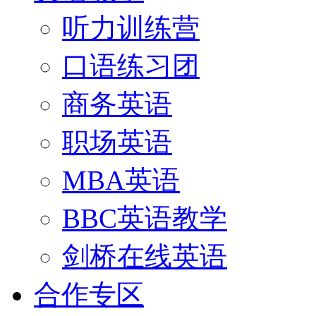
听力训练营
口语练习团
商务英语
职场英语
MBA英语
BBC英语教学
剑桥在线英语
合作专区