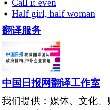
Call it even
Half girl, half woman
翻译服务
中国日报网翻译工作室
我们提供：媒体、文化、