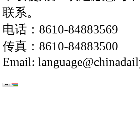
联系。
电话：8610-84883569
传真：8610-84883500
Email: language@chinadail