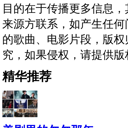
目的在于传播更多信息，
来源方联系，如产生任何
的歌曲、电影片段，版权
究，如果侵权，请提供版
精华推荐