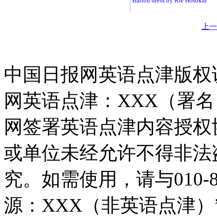
Ballon dress by Rie Hosokai
上一
中国日报网英语点津版权
网英语点津：XXX（署
网签署英语点津内容授权
或单位未经允许不得非法
究。如需使用，请与010-8
源：XXX（非英语点津