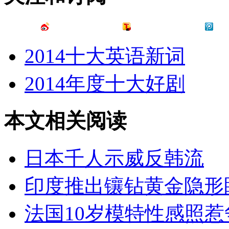
2014十大英语新词
2014年度十大好剧
本文相关阅读
日本千人示威反韩流
印度推出镶钻黄金隐形
法国10岁模特性感照惹