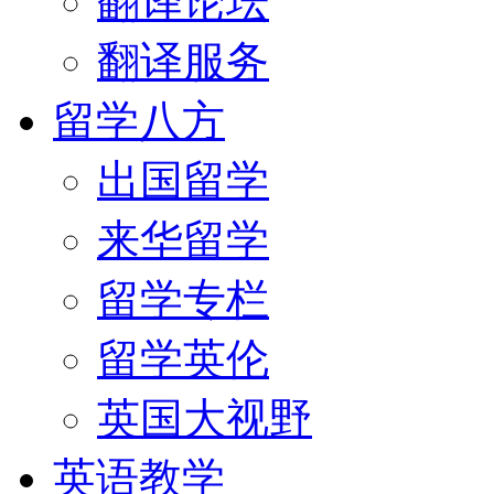
翻译论坛
翻译服务
留学八方
出国留学
来华留学
留学专栏
留学英伦
英国大视野
英语教学