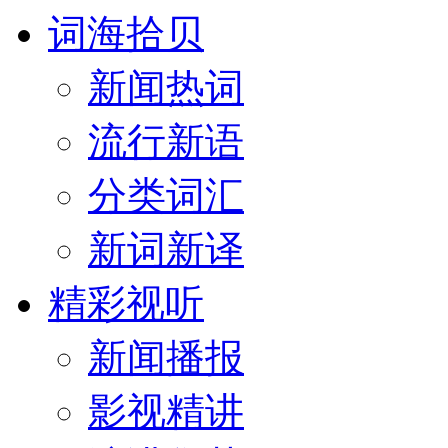
词海拾贝
新闻热词
流行新语
分类词汇
新词新译
精彩视听
新闻播报
影视精讲