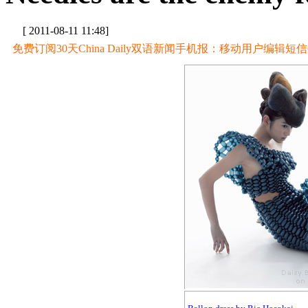
[ 2011-08-11 11:48]
免费订阅30天China Daily双语新闻手机报：移动用户编辑短信CD至