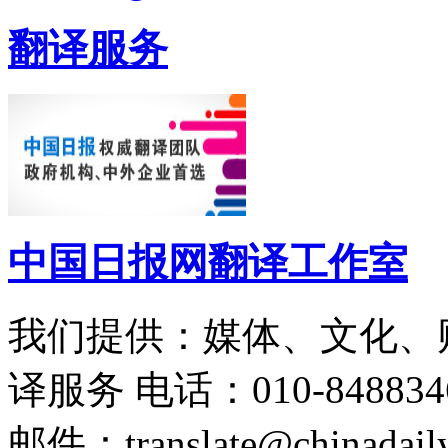
翻译服务
中国日报网翻译工作室
我们提供：媒体、文化、
译服务
电话：010-848834
邮件：translate@chinadaily