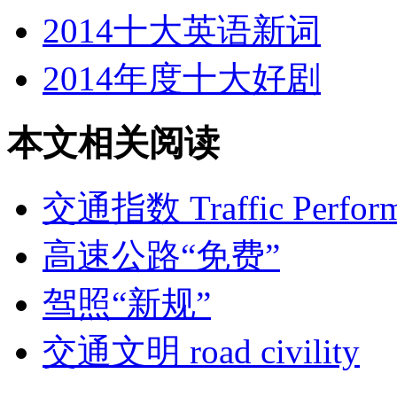
2014十大英语新词
2014年度十大好剧
本文相关阅读
交通指数 Traffic Perform
高速公路“免费”
驾照“新规”
交通文明 road civility