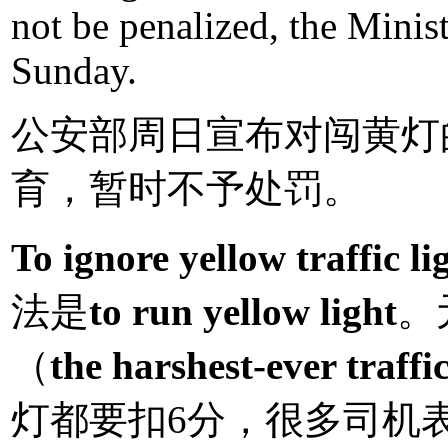
not be penalized, the Minis
Sunday.
公安部周日宣布对闯黄灯
育，暂时不予处罚。
To ignore yellow traffic li
法是
to run yellow light
。
（
the harshest-ever traffic
灯都要扣6分，很多司机