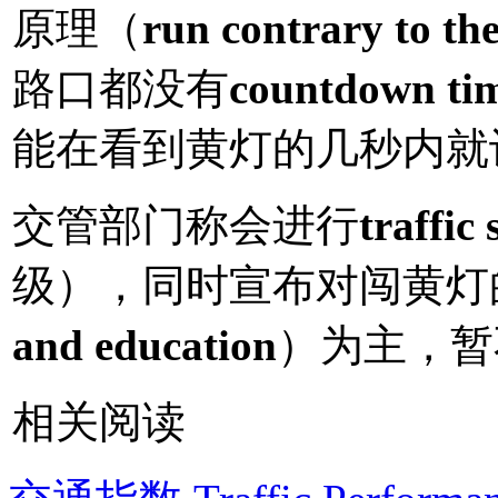
原理（
run contrary to the
路口都没有
countdown ti
能在看到黄灯的几秒内就
交管部门称会进行
traffic
级），同时宣布对闯黄灯
and education
）为主，暂
相关阅读