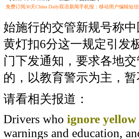
免费订阅30天China Daily双语新闻手机报：移动用户编辑短信CD至
始施行的交管新规号称中
黄灯扣6分这一规定引发
门下发通知，要求各地交
的，以教育警示为主，暂
请看相关报道：
Drivers who
ignore yellow 
warnings and education, and