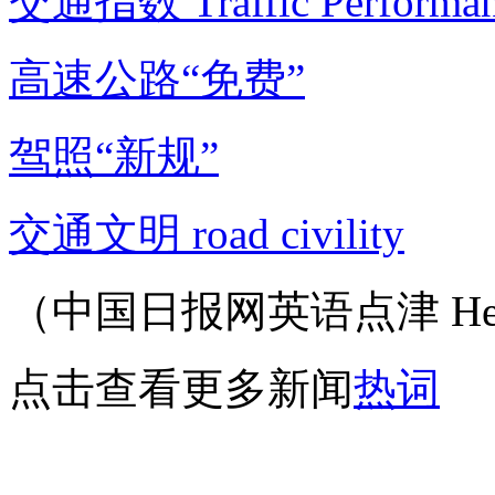
交通指数 Traffic Performan
高速公路“免费”
驾照“新规”
交通文明 road civility
（中国日报网英语点津 Hel
点击查看更多新闻
热词