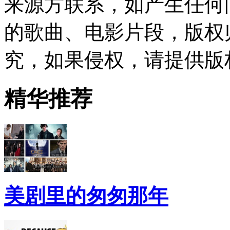
来源方联系，如产生任何
的歌曲、电影片段，版权
究，如果侵权，请提供版
精华推荐
美剧里的匆匆那年