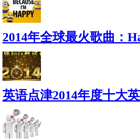
2014年全球最火歌曲：Ha
英语点津2014年度十大