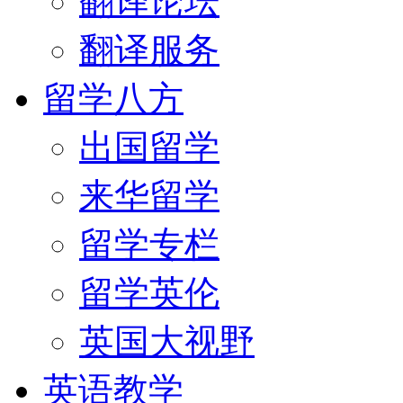
翻译论坛
翻译服务
留学八方
出国留学
来华留学
留学专栏
留学英伦
英国大视野
英语教学