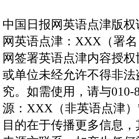
中国日报网英语点津版权
网英语点津：XXX（署
网签署英语点津内容授权
或单位未经允许不得非法
究。如需使用，请与010-8
源：XXX（非英语点津
目的在于传播更多信息，