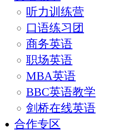
听力训练营
口语练习团
商务英语
职场英语
MBA英语
BBC英语教学
剑桥在线英语
合作专区