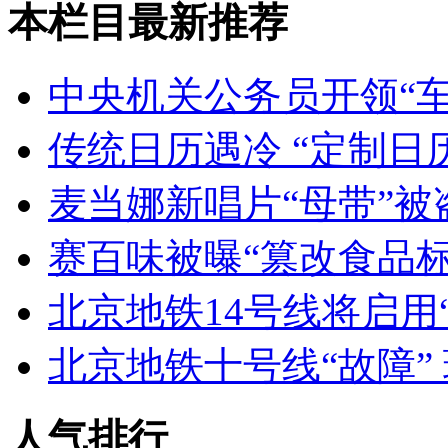
本栏目最新推荐
中央机关公务员开领“车
传统日历遇冷 “定制日
麦当娜新唱片“母带”被
赛百味被曝“篡改食品标
北京地铁14号线将启用
北京地铁十号线“故障”
人气排行