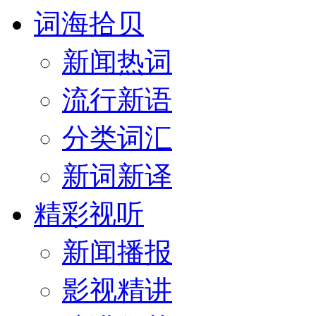
词海拾贝
新闻热词
流行新语
分类词汇
新词新译
精彩视听
新闻播报
影视精讲