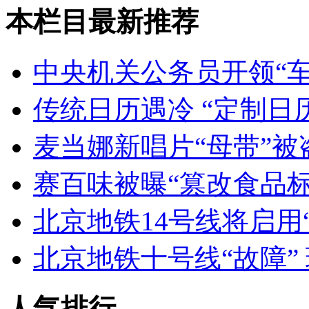
本栏目最新推荐
中央机关公务员开领“车
传统日历遇冷 “定制日
麦当娜新唱片“母带”被
赛百味被曝“篡改食品标
北京地铁14号线将启用
北京地铁十号线“故障”
人气排行