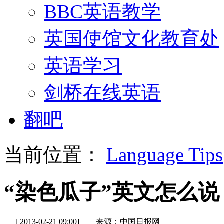
BBC英语教学
英国使馆文化教育处
英语学习
剑桥在线英语
翻吧
当前位置：
Language Tips
“染色瓜子”英文怎么说
[ 2013-02-21 09:00]
来源：中国日报网