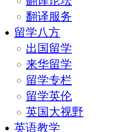
翻译论坛
翻译服务
留学八方
出国留学
来华留学
留学专栏
留学英伦
英国大视野
英语教学