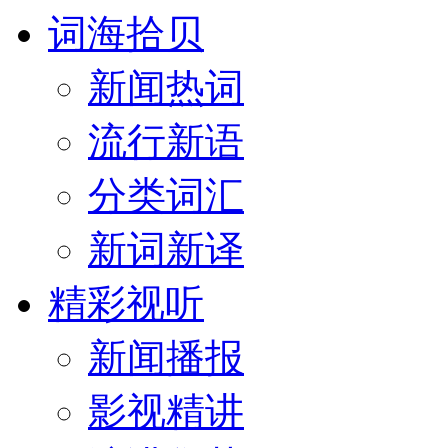
词海拾贝
新闻热词
流行新语
分类词汇
新词新译
精彩视听
新闻播报
影视精讲