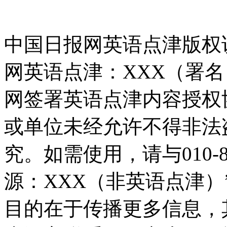
中国日报网英语点津版权
网英语点津：XXX（署
网签署英语点津内容授权
或单位未经允许不得非法
究。如需使用，请与010-8
源：XXX（非英语点津
目的在于传播更多信息，