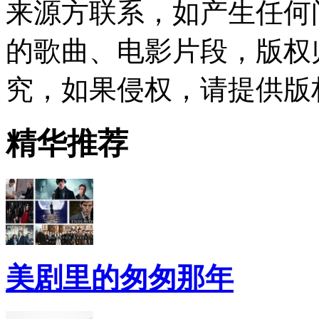
来源方联系，如产生任何
的歌曲、电影片段，版权
究，如果侵权，请提供版
精华推荐
美剧里的匆匆那年