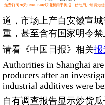
免费订阅30天China Daily双语新闻手机报：移动用户编辑短信CD至
道，市场上产自安徽宣城
重，甚至含有国家明令禁
请看《中国日报》相关
报
Authorities in Shanghai are 
producers after an investiga
industrial additives were be
自有调查报告显示炒货瓜