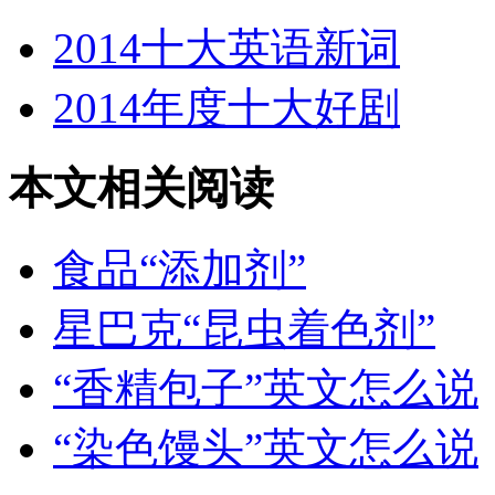
2014十大英语新词
2014年度十大好剧
本文相关阅读
食品“添加剂”
星巴克“昆虫着色剂”
“香精包子”英文怎么说
“染色馒头”英文怎么说