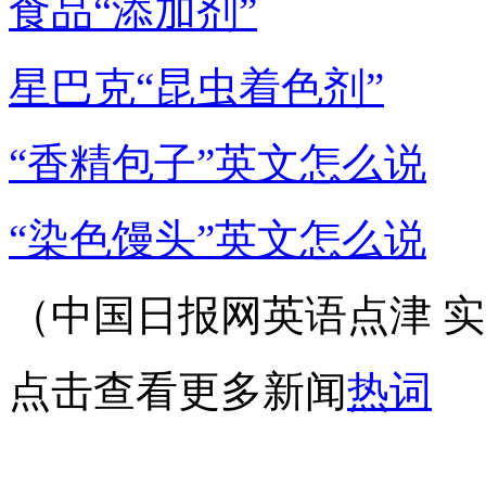
食品“添加剂”
星巴克“昆虫着色剂”
“香精包子”英文怎么说
“染色馒头”英文怎么说
（中国日报网英语点津 实习
点击查看更多新闻
热词