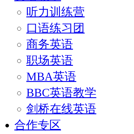
听力训练营
口语练习团
商务英语
职场英语
MBA英语
BBC英语教学
剑桥在线英语
合作专区