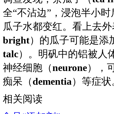
全“不沾边”，浸泡半小
瓜子水都变红。看上去外
bright
）的瓜子可能是添
talc
）。明矾中的铝被人
神经细胞（
neurone
），
痴呆（
dementia
）等症状
相关阅读