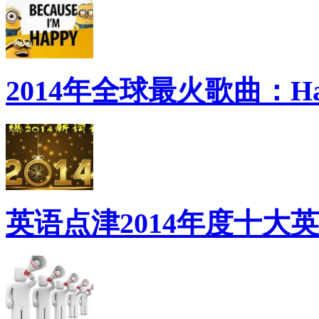
2014年全球最火歌曲：Ha
英语点津2014年度十大