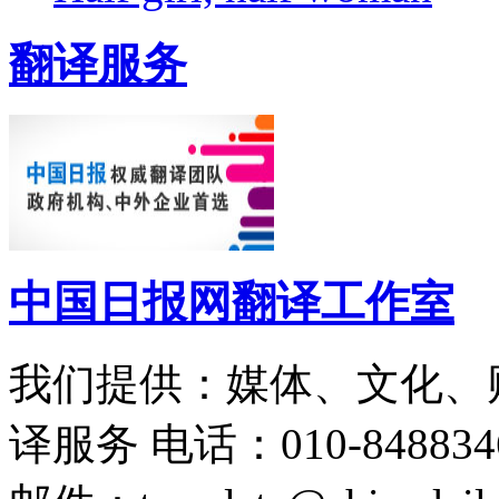
翻译服务
中国日报网翻译工作室
我们提供：媒体、文化、
译服务
电话：010-848834