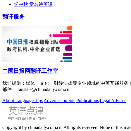
迎中秋 赏名诗英译
翻译服务
中国日报网翻译工作室
我们提供：媒体、文化、财经法律等专业领域的中英互译服务
邮件：translate@chinadaily.com.cn
About Language Tips
|
Advertise on Site
|
Publications
|
Legal Adviser
Copyright by chinadaily.com.cn. All rights reserved. None of this