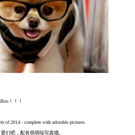
Boo！！！
ets of 2014 - complete with adorable pictures.
小可爱们吧，配有萌萌哒写真哦。