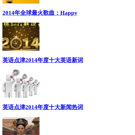
2014年全球最火歌曲：Happy
英语点津2014年度十大英语新词
英语点津2014年度十大新闻热词