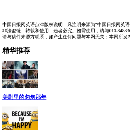
中国日报网英语点津版权说明：凡注明来源为“中国日报网英语
非法盗链、转载和使用，违者必究。如需使用，请与010-848
请与稿件来源方联系，如产生任何问题与本网无关；本网所发
精华推荐
美剧里的匆匆那年