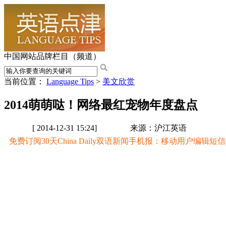
中国网站品牌栏目（频道）
当前位置：
Language Tips
>
美文欣赏
2014萌萌哒！网络最红宠物年度盘点
[ 2014-12-31 15:24]
来源：沪江英语
免费订阅30天China Daily双语新闻手机报：移动用户编辑短信CD至