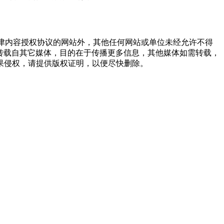
点津内容授权协议的网站外，其他任何网站或单位未经允许不得
品，均转载自其它媒体，目的在于传播更多信息，其他媒体如需转载，
果侵权，请提供版权证明，以便尽快删除。