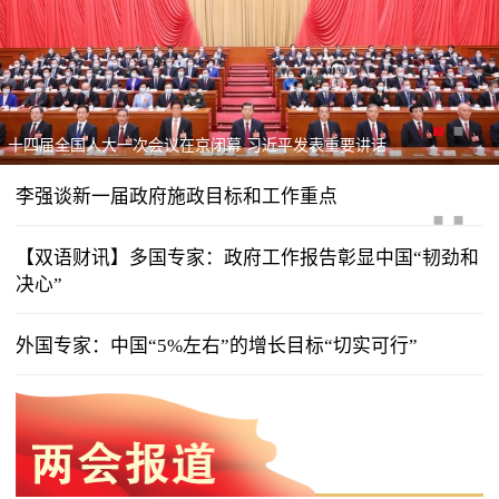
十四届全国人大一次会议在京闭幕 习近平发表重要讲话
李强谈新一届政府施政目标和工作重点
【双语财讯】多国专家：政府工作报告彰显中国“韧劲和
决心”
外国专家：中国“5%左右”的增长目标“切实可行”