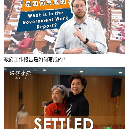
政府工作报告是如何写成的？