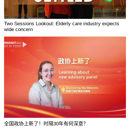
Two Sessions Lookout: Elderly care industry expects
wide concern
全国政协上新了！时隔30年有何深意？