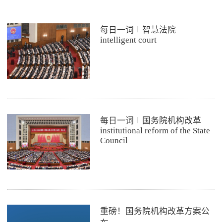
每日一词∣智慧法院
intelligent court
每日一词∣国务院机构改革
institutional reform of the State
Council
重磅！国务院机构改革方案公