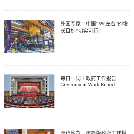
外国专家：中国“5%左右”的增
长目标“切实可行”
每日一词∣政府工作报告
Government Work Report
双语速览！极简版政府工作报