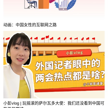
动画：中国女性的互联网之路
小彭vlog | 玩摇滚的萨尔瓦多大使：我们还没看到中国可