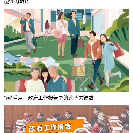
能性的巅峰
“画”重点！政府工作报告里的这些关键数