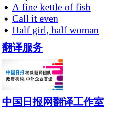
A fine kettle of fish
Call it even
Half girl, half woman
翻译服务
中国日报网翻译工作室