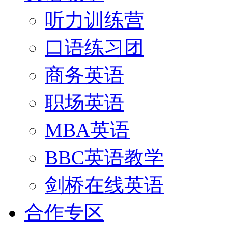
听力训练营
口语练习团
商务英语
职场英语
MBA英语
BBC英语教学
剑桥在线英语
合作专区