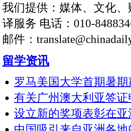
我们提供：媒体、文化、
译服务
电话：010-848834
邮件：translate@chinadaily
留学资讯
罗马美国大学首期暑期
有关广州澳大利亚签证
设立新的奖项表彰在亚
中国吸引来自亚洲各地