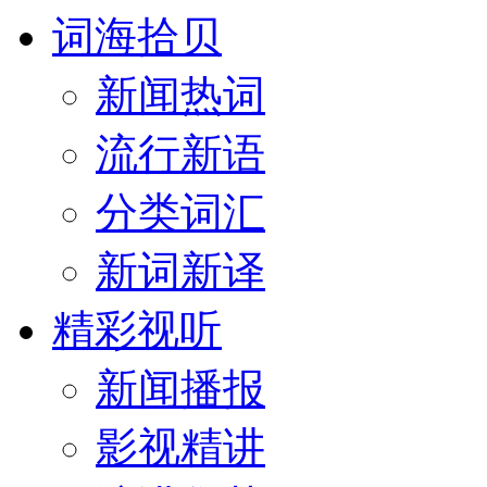
词海拾贝
新闻热词
流行新语
分类词汇
新词新译
精彩视听
新闻播报
影视精讲