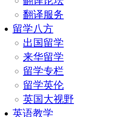
翻译论坛
翻译服务
留学八方
出国留学
来华留学
留学专栏
留学英伦
英国大视野
英语教学