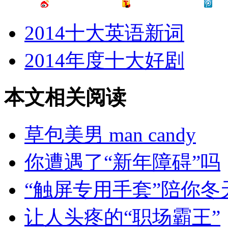
2014十大英语新词
2014年度十大好剧
本文相关阅读
草包美男 man candy
你遭遇了“新年障碍”吗
“触屏专用手套”陪你冬天
让人头疼的“职场霸王”