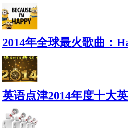
2014年全球最火歌曲：Ha
英语点津2014年度十大