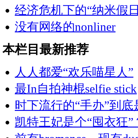
经济危机下的“纳米假日
没有网络的nonliner
本栏目最新推荐
人人都爱“欢乐喵星人”
最In自拍神棍selfie stick
时下流行的“手办”到底
凯特王妃是个“囤衣狂”