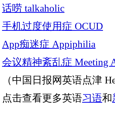
话唠 talkaholic
手机过度使用症 OCUD
App痴迷症 Appiphilia
会议精神紊乱症 Meeting Affe
（中国日报网英语点津 Hel
点击查看更多英语
习语
和