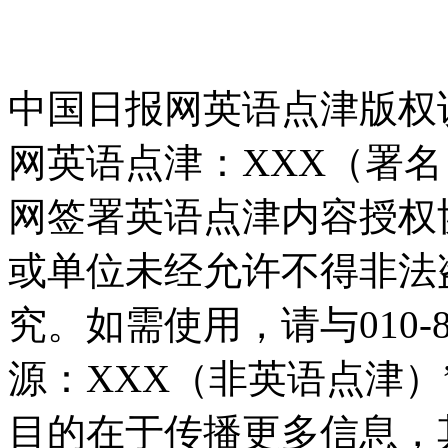
中国日报网英语点津版权
网英语点津：XXX（署
网签署英语点津内容授权
或单位未经允许不得非法
究。如需使用，请与010-8
源：XXX（非英语点津
目的在于传播更多信息，