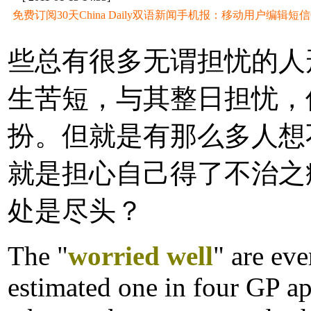
免费订阅30天China Daily双语新闻手机报：移动用户编辑短信CD至
些总有很多无谓担忧的人
生苦短，与其整日担忧，
扮。但就是有那么多人想
就是担心自己得了不治之
处是尽头？
The "
worried well
" are ev
estimated one in four GP a