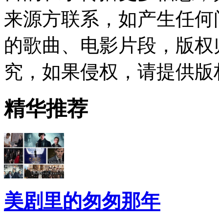
来源方联系，如产生任何
的歌曲、电影片段，版权
究，如果侵权，请提供版
精华推荐
美剧里的匆匆那年