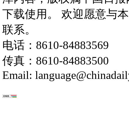
下载使用。 欢迎愿意与
联系。
电话：8610-84883569
传真：8610-84883500
Email: language@chinadail