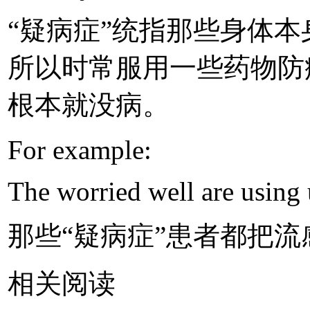
“疑病症”统指那些身体
所以时常服用一些药物防
根本就没病。
For example:
The worried well are using u
那些“疑病症”患者都把
相关阅读