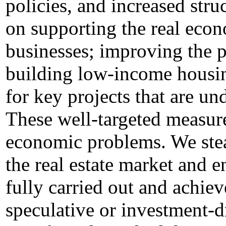
policies, and increased stru
on supporting the real econ
businesses; improving the p
building low-income housin
for key projects that are un
These well-targeted measur
economic problems. We stea
the real estate market and e
fully carried out and achie
speculative or investment-