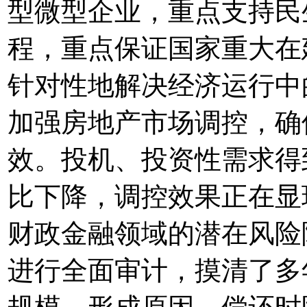
型微型企业，重点支持民
程，重点保证国家重大在
针对性地解决经济运行中
加强房地产市场调控，确
效。投机、投资性需求得
比下降，调控效果正在显
财政金融领域的潜在风险
进行全面审计，摸清了多