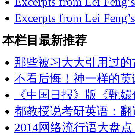
Excerpts from Lei
Excerpts from Lei
本栏目最新推荐
那些被习大大引用过的
不看后悔！神一样的英
《中国日报》版《甄嬛
都教授说考研英语：翻
2014网络流行语大盘点