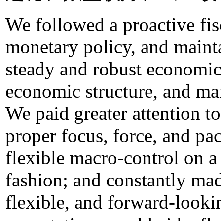
We followed a proactive fis
monetary policy, and maint
steady and robust economic
economic structure, and man
We paid greater attention t
proper focus, force, and pa
flexible macro-control on a
fashion; and constantly mad
flexible, and forward-look