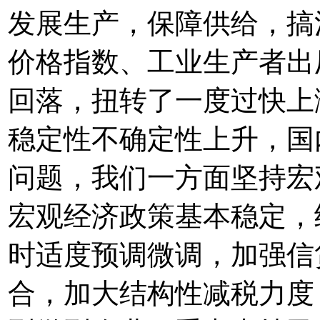
发展生产，保障供给，搞
价格指数、工业生产者出
回落，扭转了一度过快上
稳定性不确定性上升，国
问题，我们一方面坚持宏
宏观经济政策基本稳定，
时适度预调微调，加强信
合，加大结构性减税力度