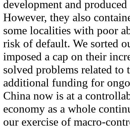
development and produced a
However, they also contain
some localities with poor ab
risk of default. We sorted o
imposed a cap on their incr
solved problems related to 
additional funding for ong
China now is at a controllab
economy as a whole continu
our exercise of macro-cont