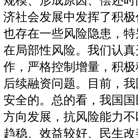
规模、形成原因、偿还时
济社会发展中发挥了积极
也存在一些风险隐患，特
在局部性风险。我们认真
作，严格控制增量，积极
后续融资问题。目前，我
安全的。总的看，我国国
方向发展，抗风险能力不
趋稳、效益较好、民生改