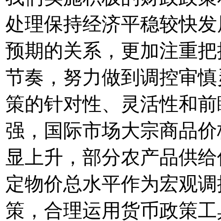
处理保持经济平稳较快发
预期的关系，更加注重把
节奏，努力做到调控审慎
策的针对性、灵活性和前
强，国际市场大宗商品价
显上升，部分农产品供给
定物价总水平作为宏观调
策，合理运用货币政策工