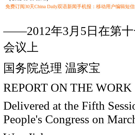
免费订阅30天China Daily双语新闻手机报：移动用户编辑短信CD至
——2012年3月5日在
会议上
国务院总理 温家宝
REPORT ON THE WORK
Delivered at the Fifth Sess
People's Congress on Marc