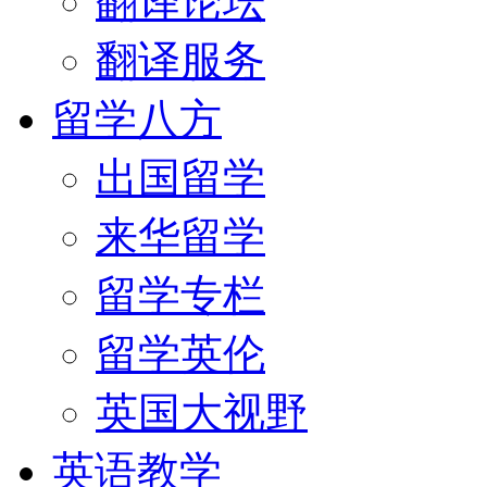
翻译论坛
翻译服务
留学八方
出国留学
来华留学
留学专栏
留学英伦
英国大视野
英语教学