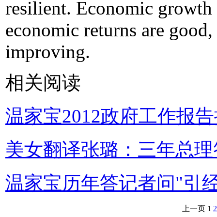
resilient. Economic growth i
economic returns are good, 
improving.
相关阅读
温家宝2012政府工作报
美女翻译张璐：三年总理
温家宝历年答记者问"引经
上一页
1
2