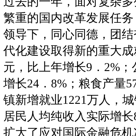
过去的一年，面对复杂多
繁重的国内改革发展任务
领导下，同心同德，团结
代化建设取得新的重大成
元，比上年增长9．2%；
增长24．8%；粮食产量5
镇新增就业1221万人，
居民人均纯收入实际增长8
扩大了应对国际金融危机