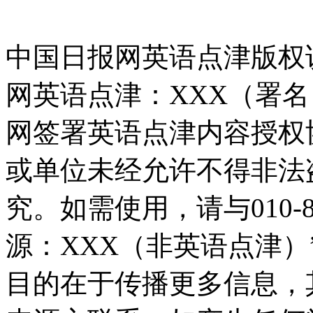
中国日报网英语点津版权
网英语点津：XXX（署
网签署英语点津内容授权
或单位未经允许不得非法
究。如需使用，请与010-8
源：XXX（非英语点津
目的在于传播更多信息，