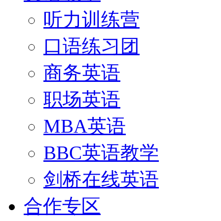
听力训练营
口语练习团
商务英语
职场英语
MBA英语
BBC英语教学
剑桥在线英语
合作专区