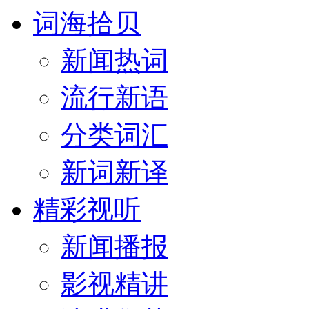
词海拾贝
新闻热词
流行新语
分类词汇
新词新译
精彩视听
新闻播报
影视精讲