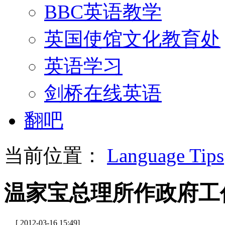
BBC英语教学
英国使馆文化教育处
英语学习
剑桥在线英语
翻吧
当前位置：
Language Tips
温家宝总理所作政府工
[ 2012-03-16 15:49]