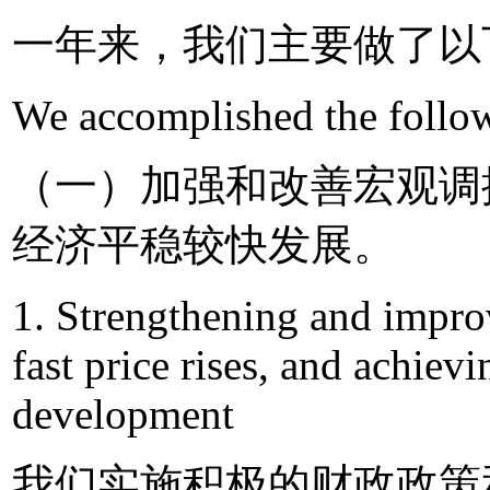
一年来，我们主要做了以
We accomplished the follow
（一）加强和改善宏观调
经济平稳较快发展。
1. Strengthening and impro
fast price rises, and achie
development
我们实施积极的财政政策