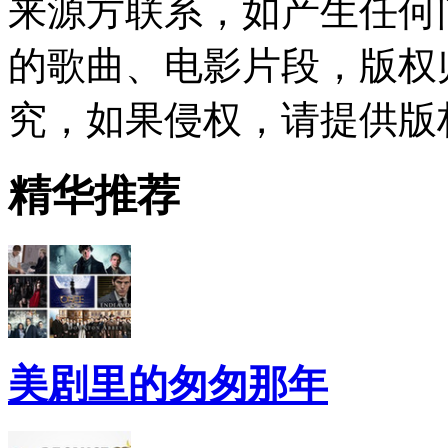
来源方联系，如产生任何
的歌曲、电影片段，版权
究，如果侵权，请提供版
精华推荐
美剧里的匆匆那年