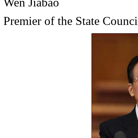
Wen Jiabao
Premier of the State Counci