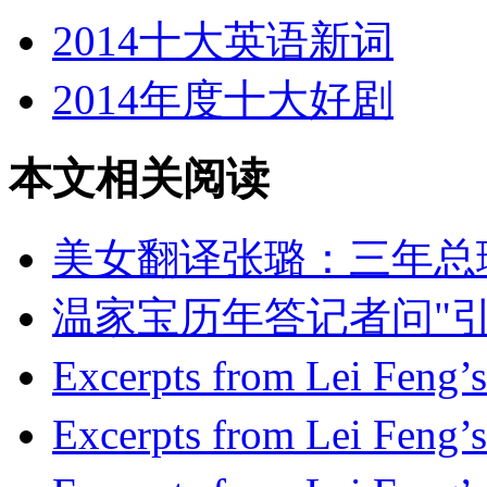
2014十大英语新词
2014年度十大好剧
本文相关阅读
美女翻译张璐：三年总
温家宝历年答记者问"引
Excerpts from Lei
Excerpts from Lei