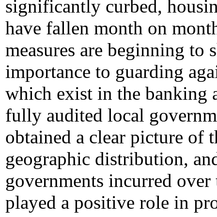
significantly curbed, housin
have fallen month on month,
measures are beginning to 
importance to guarding agai
which exist in the banking 
fully audited local governm
obtained a clear picture of 
geographic distribution, and
governments incurred over 
played a positive role in p