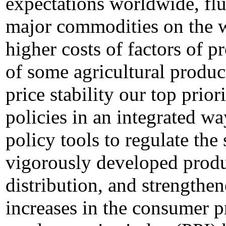
expectations worldwide, flu
major commodities on the w
higher costs of factors of 
of some agricultural produ
price stability our top prio
policies in an integrated w
policy tools to regulate the
vigorously developed produ
distribution, and strengthen
increases in the consumer p