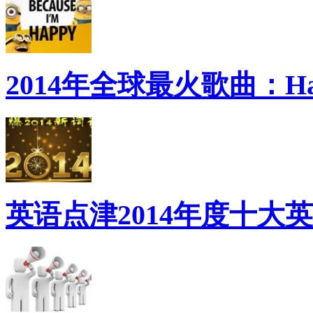
2014年全球最火歌曲：Ha
英语点津2014年度十大