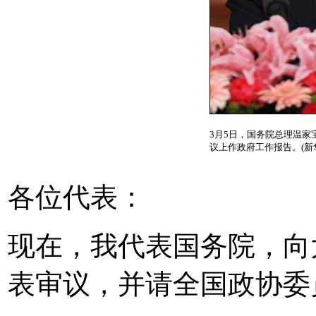
3月5日，国务院总理温
议上作政府工作报告。(新
各位代表：
现在，我代表国务院，向
表审议，并请全国政协委