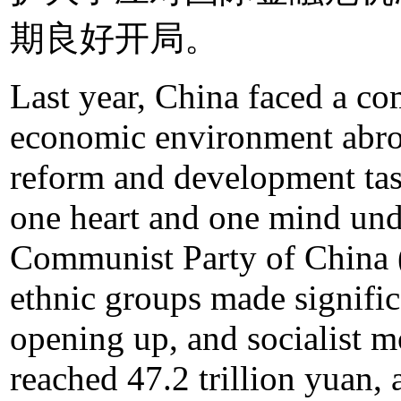
期良好开局。
Last year, China faced a co
economic environment abro
reform and development ta
one heart and one mind unde
Communist Party of China (
ethnic groups made signific
opening up, and socialist 
reached 47.2 trillion yuan, 