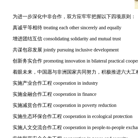
为进一步深化中非合作，双方应牢牢把握以下四项原则：
真诚平等相待 treating each other sincerely and equally
增进团结互信 consolidating solidarity and mutual trust
共谋包容发展 jointly pursuing inclusive development
创新务实合作 promoting innovation in bilateral practical cooper
着眼未来，中国愿与非洲国家共同努力，积极推进六大工
实施产业合作工程 cooperation in industry
实施金融合作工程 cooperation in finance
实施减贫合作工程 cooperation in poverty reduction
实施生态环保合作工程 cooperation in ecological protection
实施人文交流合作工程 cooperation in people-to-people excha