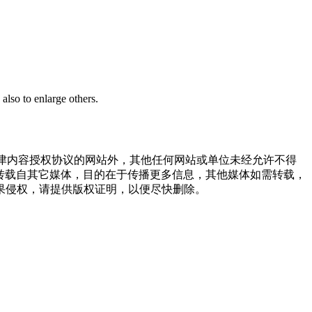
also to enlarge others.
点津内容授权协议的网站外，其他任何网站或单位未经允许不得
品，均转载自其它媒体，目的在于传播更多信息，其他媒体如需转载，
果侵权，请提供版权证明，以便尽快删除。