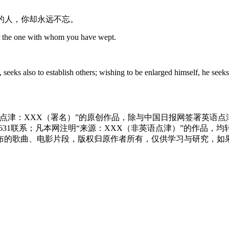
的人，你却永远不忘。
r the one with whom you have wept.
seeks also to establish others; wishing to be enlarged himself, he seeks 
点津：XXX（署名）”的原创作品，除与中国日报网签署英语
83631联系；凡本网注明“来源：XXX（非英语点津）”的作
布的歌曲、电影片段，版权归原作者所有，仅供学习与研究，如