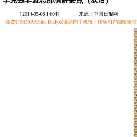
李克强非盟总部演讲要点（双语）
[ 2014-05-06 14:04]
来源：中国日报网
免费订阅30天China Daily双语新闻手机报：移动用户编辑短信CD至