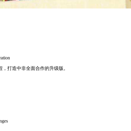
ation
程，打造中非全面合作的升级版。
nges