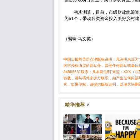
初步测算，目前，市级财政统筹资
为51个，带动各类资金投入美好乡村建
（编辑 马文英）
中国日报网英语点津版权说明：凡注明来源为“
内容授权协议的网站外，其他任何网站或单位未
84883631联系；凡本网注明“来源：XX
转载，请与稿件来源方联系，如产生任何问题
究，如果侵权，请提供版权证明，以便尽快删
精华推荐