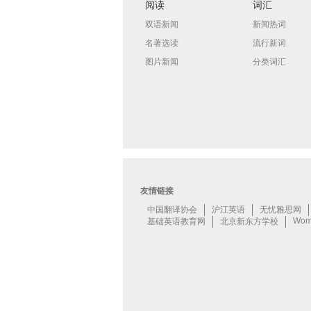
阅读
词汇
双语新闻
新闻热词
名著选读
流行新词
图片新闻
分类词汇