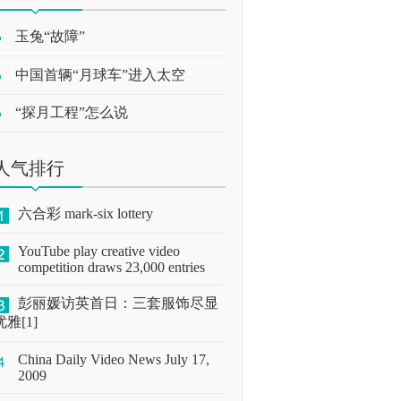
玉兔“故障”
中国首辆“月球车”进入太空
“探月工程”怎么说
人气排行
六合彩 mark-six lottery
YouTube play creative video
competition draws 23,000 entries
彭丽媛访英首日：三套服饰尽显
优雅[1]
China Daily Video News July 17,
2009