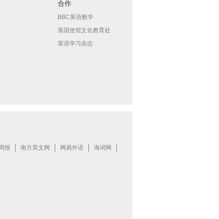
合作
BBC英语教学
英国使馆文化教育处
英语学习杂志