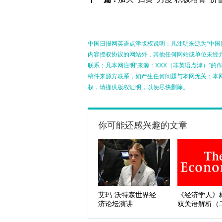
中国日报网英语点津版权说明：凡注明来源为“中国
内容授权协议的网站外，其他任何网站或单位未经允许
联系；凡本网注明“来源：XXX（非英语点津）”
稿件来源方联系，如产生任何问题与本网无关；本
权，请提供版权证明，以便尽快删除。
你可能还感兴趣的文章
艾玛·沃特森世界经
《经济学人》
济论坛演讲
双关语解析（