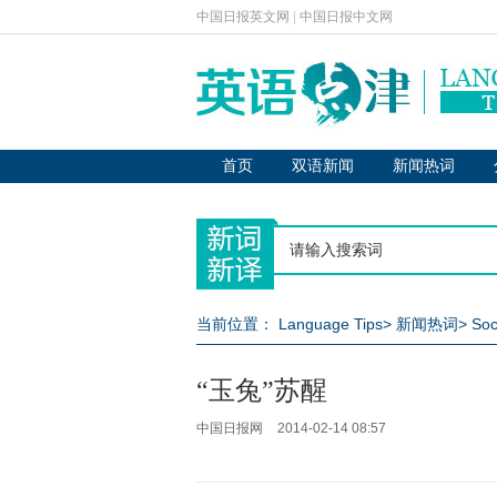
中国日报英文网
|
中国日报中文网
首页
双语新闻
新闻热词
当前位置：
Language Tips
>
新闻热词
>
Soc
“玉兔”苏醒
中国日报网
2014-02-14 08:57