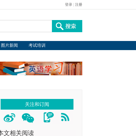
登录
|
注册
图片新闻
考试培训
关注和订阅
本文相关阅读