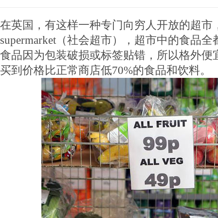
在英国，有这样一种专门向穷人开放的超市，叫作
supermarket（社会超市），超市中的食
食品因为包装破损或标签贴错，所以格外便
买到价格比正常商店低70%的食品和饮料。