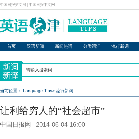
中国日报英文网
|
中国日报中文网
首页
双语新闻
新闻热词
分类词汇
流行新词
当前位置：
Language Tips
>
流行新词
让利给穷人的“社会超市”
中国日报网
2014-06-04 16:00