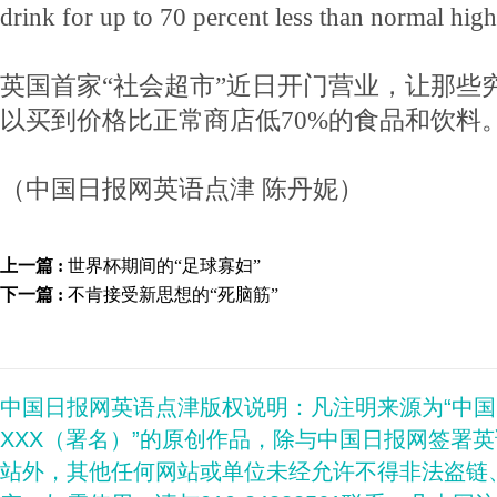
drink for up to 70 percent less than normal high-
英国首家“社会超市”近日开门营业，让那些
以买到价格比正常商店低70%的食品和饮料
（中国日报网英语点津 陈丹妮）
上一篇 :
世界杯期间的“足球寡妇”
下一篇 :
不肯接受新思想的“死脑筋”
中国日报网英语点津版权说明：凡注明来源为“中
XXX（署名）”的原创作品，除与中国日报网签署
站外，其他任何网站或单位未经允许不得非法盗链