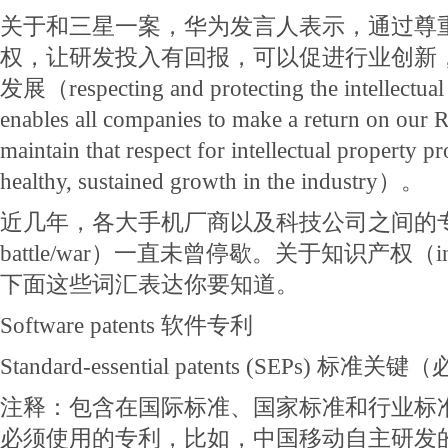
关于和三星一案，华为发言人表示，通过尊
权，让研发投入有回报，可以促进行业创新
发展（respecting and protecting the intellectual 
enables all companies to make a return on our
maintain that respect for intellectual property 
healthy, sustained growth in the industry）。
近几年，各大手机厂商以及科技公司之间的专利战
battle/war）一直未曾停歇。关于知识产权（intelle
下面这些词汇表达你要知道。
Software patents 软件专利
Standard-essential patents (SEPs) 标准
注释：包含在国际标准、国家标准和行业标
必须使用的专利，比如，中国移动自主研发的T