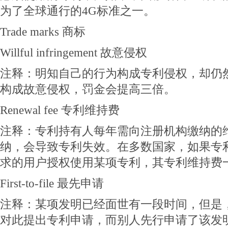
为了全球通行的4G标准之一。
Trade marks 商标
Willful infringement 故意侵权
注释：明知自己的行为构成专利侵权，却仍
构成故意侵权，罚金会提高三倍。
Renewal fee 专利维持费
注释：专利持有人每年需向注册机构缴纳的
纳，会导致专利失效。在多数国家，如果专
求的用户授权使用某项专利，其专利维持费
First-to-file 最先申请
注释：某项发明已经面世有一段时间，但是
对此提出专利申请，而别人先行申请了该发