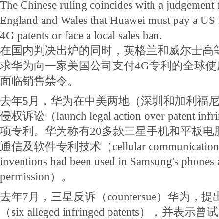
The Chinese ruling coincides with a judgement 
England and Wales that Huawei must pay a US fi
4G patents or face a local sales ban.
在国内判决出炉的同时，英格兰和威尔士高
求华为向一家美国公司支付4G专利的全球
面临销售禁令。
去年5月，华为在中美两地（深圳和加利福
侵权诉讼（launch legal action over patent 
项专利。华为称有20多款三星手机和平板电
通信及软件专利技术（cellular communications a
inventions had been used in Samsung's phones an
permission）。
去年7月，三星反诉（countersue）华为，
（six alleged infringed patents），