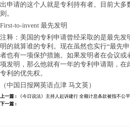
出申请的这个人就是专利持有者。目前大多
则。
First-to-invent 最先发明
注释：美国的专利申请曾经采取的是最先发
明的就算谁的专利。现在虽然也实行“最先申
者也有一项保护措施。如果发明者在会议或
项发明，那么他就有一年的专利申请期，在
专利的优先权。
（中国日报网英语点津 马文英）
上一篇 :
《今日说法》主持人起诉建行 全额计息条款被指不公
下一篇 :