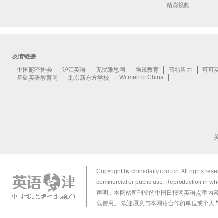
精彩视频
Copyright by chinadaily.com.cn. All rights res
commercial or public use. Reproduction in who
声明：本网站所刊登的中国日报网英语点津内
载使用。 欢迎愿意与本网站合作的单位或个人