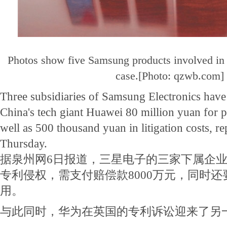
Photos show five Samsung products involved in 
case.[Photo: qzwb.com]
Three subsidiaries of Samsung Electronics have
China's tech giant Huawei 80 million yuan for p
well as 500 thousand yuan in litigation costs, 
Thursday.
据泉州网6日报道，三星电子的三家下属企
专利侵权，需支付赔偿款8000万元，同时还
用。
与此同时，华为在英国的专利诉讼迎来了另