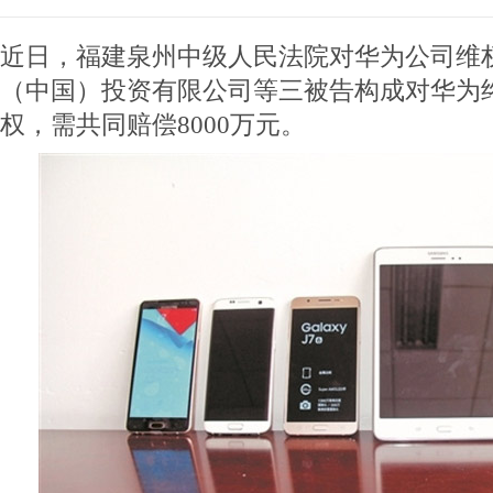
近日，福建泉州中级人民法院对华为公司维
（中国）投资有限公司等三被告构成对华为
权，需共同赔偿8000万元。