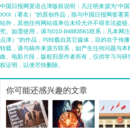
中国日报网英语点津版权说明：凡注明来源为“中
XXX（署名）”的原创作品，除与中国日报网签署
站外，其他任何网站或单位未经允许不得非法盗链
究。如需使用，请与010-84883561联系；凡本网
点津）”的作品，均转载自其它媒体，目的在于传
转载，请与稿件来源方联系，如产生任何问题与本
曲、电影片段，版权归原作者所有，仅供学习与研
权证明，以便尽快删除。
你可能还感兴趣的文章