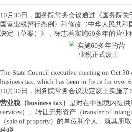
10月30日，国务院常务会议通过《国务院
国营业税暂行条例〉和修改〈中华人民共和
决定（草案）》，标志着实施60多年的营业
The State Council executive meeting on Oct 30 d
business tax, which has been in force for over 6
10月30日，国务院常务会议决定废止实施了
营业税（business tax）
是对在中国境内提供应税
services）、转让无形资产（transfer of int
（sale of property）的单位和个人，就
种税。