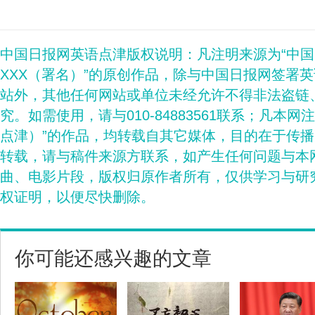
中国日报网英语点津版权说明：凡注明来源为“中
XXX（署名）”的原创作品，除与中国日报网签署
站外，其他任何网站或单位未经允许不得非法盗链
究。如需使用，请与010-84883561联系；凡本网
点津）”的作品，均转载自其它媒体，目的在于传
转载，请与稿件来源方联系，如产生任何问题与本
曲、电影片段，版权归原作者所有，仅供学习与研
权证明，以便尽快删除。
你可能还感兴趣的文章