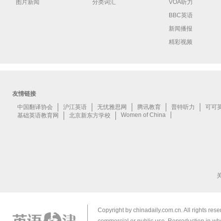
图片新闻
分类词汇
VOA听力
BBC英语
新闻播报
精彩视频
Copyright by chinadaily.com.cn. All rights res