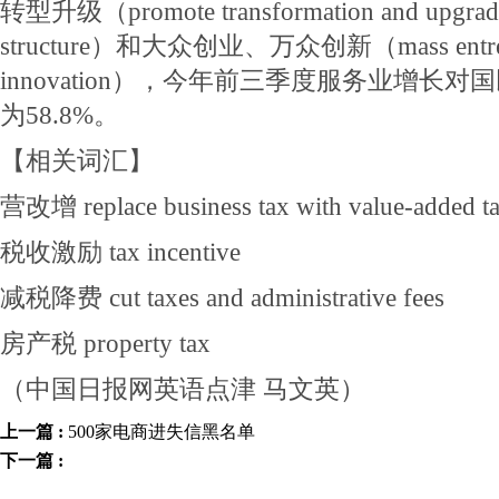
转型升级（promote transformation and upgrade
structure）和大众创业、万众创新（mass entrepre
innovation），今年前三季度服务业增长
为58.8%。
【相关词汇】
营改增 replace business tax with value-added t
税收激励 tax incentive
减税降费 cut taxes and administrative fees
房产税 property tax
（中国日报网英语点津 马文英）
上一篇 :
500家电商进失信黑名单
下一篇 :