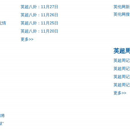
英超八卦：11月27日
英伦网新
英伦网搜
英超八卦：11月26日
无情
英超八卦：11月25日
英超八卦：11月20日
更多>>
英超
英超周记
英超周记
英超周记
英超周记
更多>>
门将
”