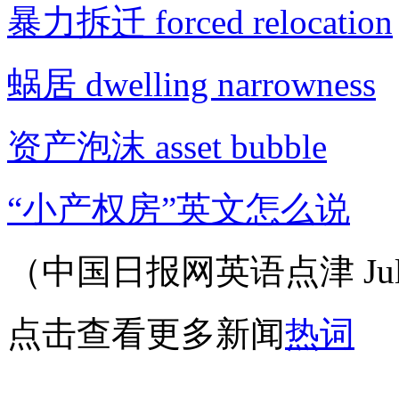
暴力拆迁 forced relocation
蜗居 dwelling narrowness
资产泡沫 asset bubble
“小产权房”英文怎么说
（中国日报网英语点津 Juli
点击查看更多新闻
热词