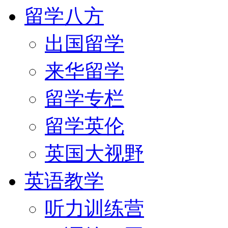
留学八方
出国留学
来华留学
留学专栏
留学英伦
英国大视野
英语教学
听力训练营