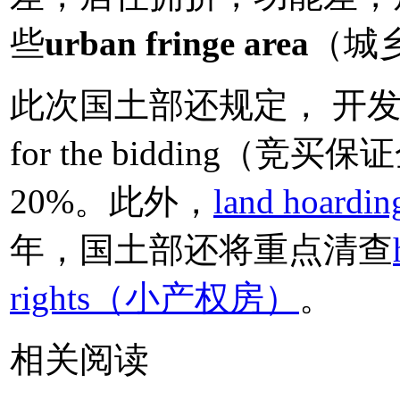
些
urban fringe area
（城
此次国土部还规定， 开发商需支
for the bidding
20%。此外，
land hoar
年，国土部还将重点清查
rights（小产权房）
。
相关阅读