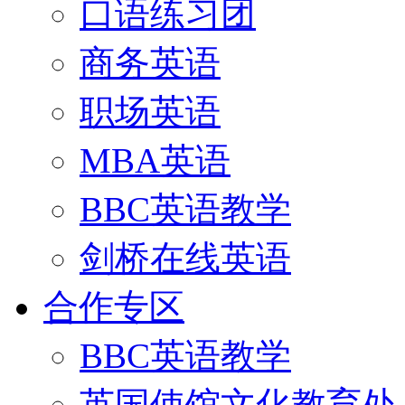
口语练习团
商务英语
职场英语
MBA英语
BBC英语教学
剑桥在线英语
合作专区
BBC英语教学
英国使馆文化教育处