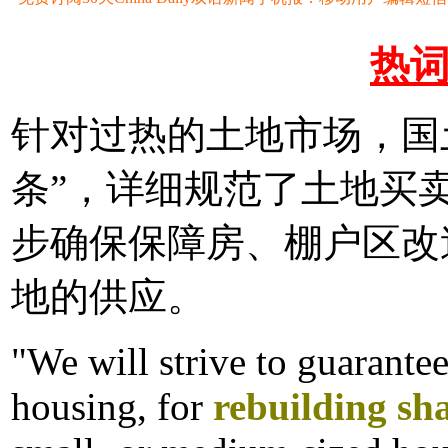
热
针对过热的土地市场，国
条”，详细规范了土地买
步确保保障房、棚户区改
地的供应。
"We will strive to guarante
housing, for
rebuilding sh