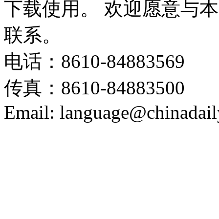
下载使用。 欢迎愿意与
联系。
电话：8610-84883569
传真：8610-84883500
Email: language@chinadail