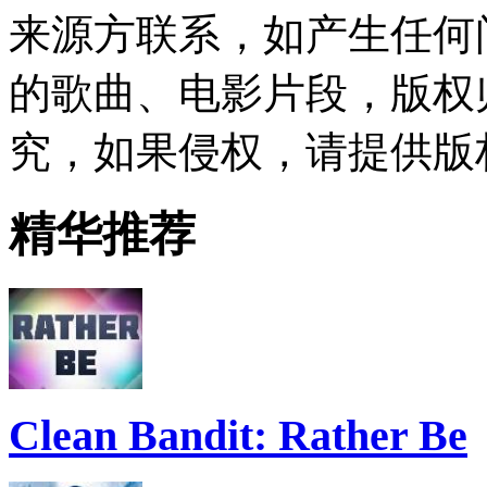
来源方联系，如产生任何
的歌曲、电影片段，版权
究，如果侵权，请提供版
精华推荐
Clean Bandit: Rather Be