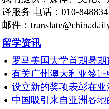
译服务
电话：010-848834
邮件：translate@chinadaily
留学资讯
罗马美国大学首期暑期
有关广州澳大利亚签证
设立新的奖项表彰在亚
中国吸引来自亚洲各地