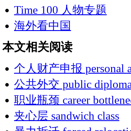
Time 100 人物专题
海外看中国
本文相关阅读
个人财产申报 personal asse
公共外交 public diploma
职业瓶颈 career bottlene
夹心层 sandwich class