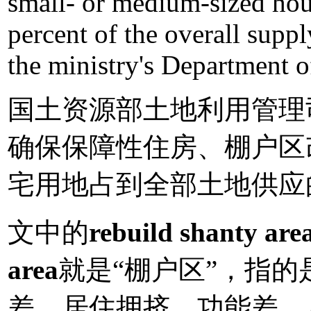
small- or medium-sized hou
percent of the overall suppl
the ministry's Department 
国土资源部土地利用管理
确保保障性住房、棚户区
宅用地占到全部土地供应的
文中的
rebuild shanty are
area
就是“棚户区”，指
差，居住拥挤，功能差，