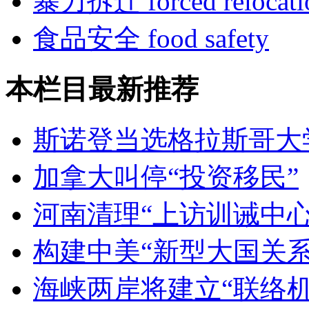
暴力拆迁 forced relocati
食品安全 food safety
本栏目最新推荐
斯诺登当选格拉斯哥大
加拿大叫停“投资移民”
河南清理“上访训诫中心
构建中美“新型大国关系
海峡两岸将建立“联络机