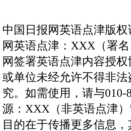
中国日报网英语点津版权
网英语点津：XXX（署
网签署英语点津内容授权
或单位未经允许不得非法
究。如需使用，请与010-8
源：XXX（非英语点津
目的在于传播更多信息，