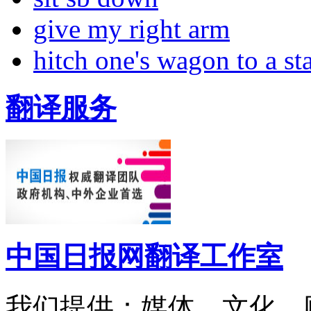
give my right arm
hitch one's wagon to a st
翻译服务
中国日报网翻译工作室
我们提供：媒体、文化、