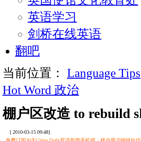
英语学习
剑桥在线英语
翻吧
当前位置：
Language Tips
Hot Word 政治
棚户区改造 to rebuild sh
[ 2010-03-15 09:48]
免费订阅30天China Daily双语新闻手机报：移动用户编辑短信CD至