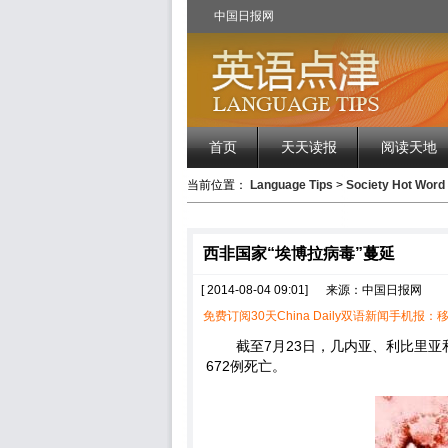
中国日报网
首页
天天读报
阅读天地
当前位置：
Language Tips
>
Society Hot Wor
西非国家“埃博拉病毒”蔓延
[ 2014-08-04 09:01]
来源：中国日报网
免费订阅30天China Daily双语新闻手机报：移
截至7月23日，几内亚、利比里亚
672例死亡。