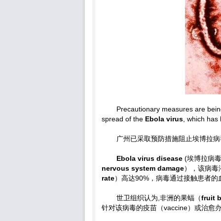
Precautionary measures are being 
spread of the
Ebola virus
, which has 
广州已采取预防措施阻止埃博拉病
Ebola virus disease
(埃博拉病
nervous system damage
），该病毒
rate
）高达90%，病毒通过接触患者的
世卫组织认为,非洲的果蝠（
fruit 
针对该病毒的疫苗（vaccine）或治愈办