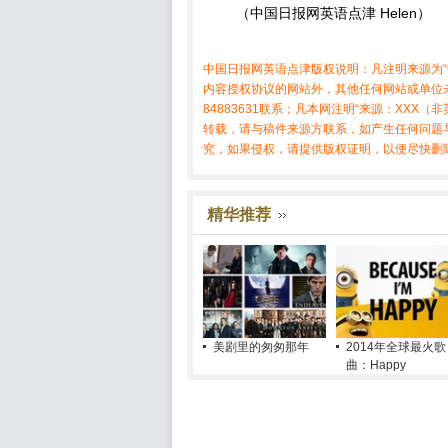
（中国日报网英语点津 Helen）
中国日报网英语点津版权说明：凡注明来源为“
内容授权协议的网站外，其他任何网站或单位未
84883631联系；凡本网注明“来源：XX
转载，请与稿件来源方联系，如产生任何问题
究，如果侵权，请提供版权证明，以便尽快删
精华推荐
美剧里的匆匆那年
2014年全球最火歌
曲：Happy