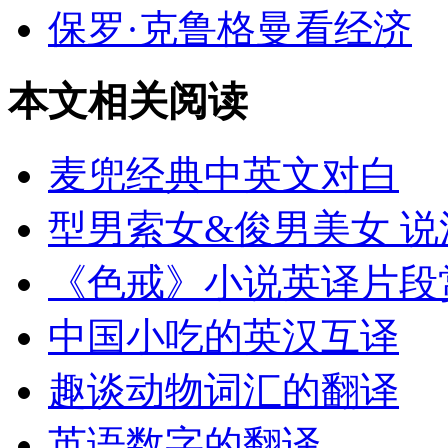
保罗·克鲁格曼看经济
本文相关阅读
麦兜经典中英文对白
型男索女&俊男美女 
《色戒》小说英译片段
中国小吃的英汉互译
趣谈动物词汇的翻译
英语数字的翻译