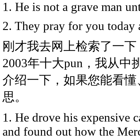
1. He is not a grave man unt
2. They pray for you today
刚才我去网上检索了一下
2003年十大pun，我
介绍一下，如果您能看懂
思。
1. He drove his expensive ca
and found out how the Mer