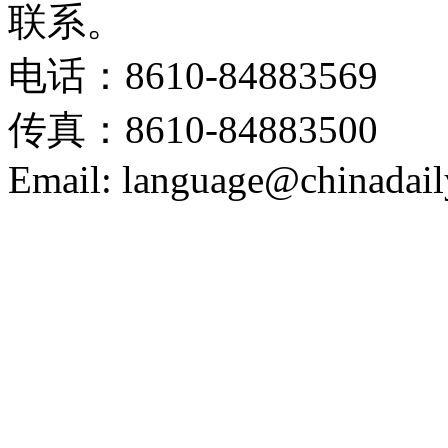
联系。
电话：8610-84883569
传真：8610-84883500
Email: language@chinadail