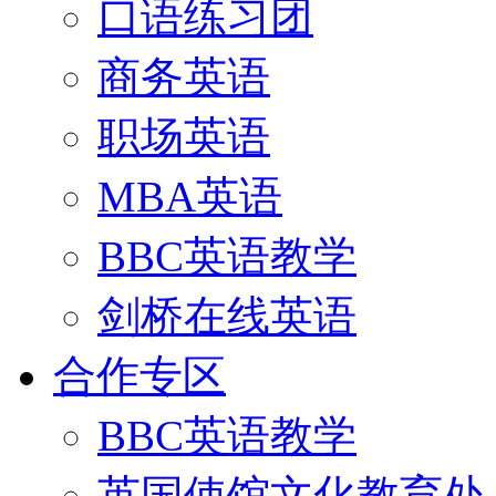
口语练习团
商务英语
职场英语
MBA英语
BBC英语教学
剑桥在线英语
合作专区
BBC英语教学
英国使馆文化教育处