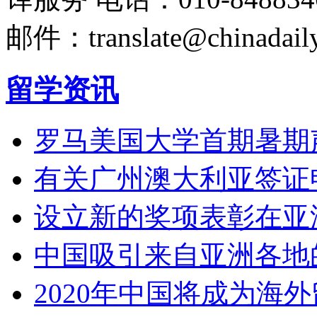
邮件：translate@chinadaily
留学资讯
罗马美国大学首期暑期
有关广州澳大利亚签证
设立新的奖项表彰在亚
中国吸引来自亚洲各地
2020年中国将成为海