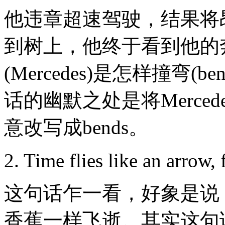
他违章超速驾驶，结果将
到树上，他终于看到他的
(Mercedes)是怎样撞弯(b
话的幽默之处是将Mercedes
意改写成bends。
2. Time flies like an arrow, f
这句话乍一看，好象是说
香蕉一样飞逝。其实这句