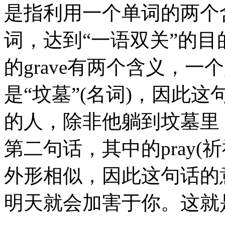
是指利用一个单词的两个
词，达到“一语双关”的
的grave有两个含义，一
是“坟墓”(名词)，因此
的人，除非他躺到坟墓里
第二句话，其中的pray(祈
外形相似，因此这句话的
明天就会加害于你。这就是