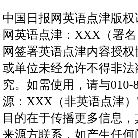
中国日报网英语点津版权
网英语点津：XXX（署
网签署英语点津内容授权
或单位未经允许不得非法
究。如需使用，请与010-8
源：XXX（非英语点津
目的在于传播更多信息，
来源方联系，如产生任何