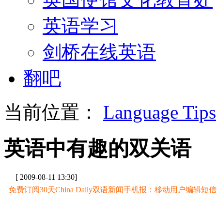
英语学习
剑桥在线英语
翻吧
当前位置：
Language Tips
英语中有趣的双关语
[ 2009-08-11 13:30]
免费订阅30天China Daily双语新闻手机报：移动用户编辑短信CD至