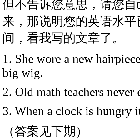
但不告诉您意思，请您自
来，那说明您的英语水平
间，看我写的文章了。
1. She wore a new hairpiec
big wig.
2. Old math teachers never d
3. When a clock is hungry i
（答案见下期）