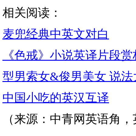
相关阅读：
麦兜经典中英文对白
《色戒》小说英译片段赏
型男索女&俊男美女 说法
中国小吃的英汉互译
（来源：中青网英语角，