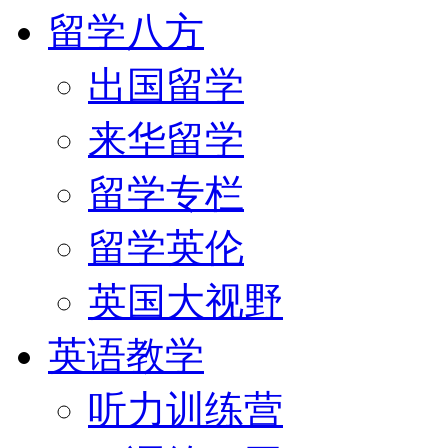
留学八方
出国留学
来华留学
留学专栏
留学英伦
英国大视野
英语教学
听力训练营