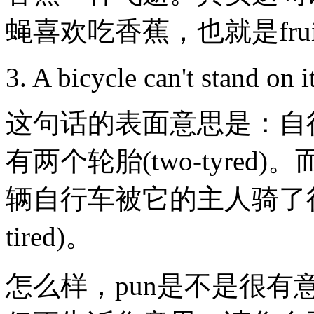
蝇喜欢吃香蕉，也就是fruit fli
3. A bicycle can't stand on 
这句话的表面意思是：自
有两个轮胎(two-tyre
辆自行车被它的主人骑了很
tired)。
怎么样，pun是不是很有