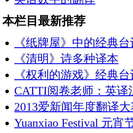
本栏目最新推荐
《纸牌屋》中的经典台
《清明》诗多种译本
《权利的游戏》经典台
CATTI阅卷老师：英
2013爱新闻年度翻译
Yuanxiao Festival 