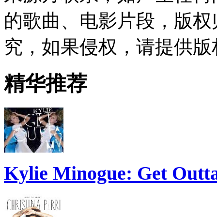
的歌曲、电影片段，版权
究，如果侵权，请提供版
精华推荐
Kylie Minogue: Get Out