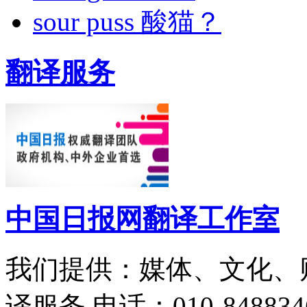
sour puss 酸猫？
翻译服务
中国日报网翻译工作室
我们提供：媒体、文化、
译服务
电话：010-848834