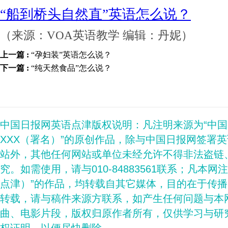
“船到桥头自然直”英语怎么说？
（来源：VOA英语教学 编辑：丹妮）
上一篇 :
“孕妇装”英语怎么说？
下一篇 :
“纯天然食品”怎么说？
中国日报网英语点津版权说明：凡注明来源为“中
XXX（署名）”的原创作品，除与中国日报网签署
站外，其他任何网站或单位未经允许不得非法盗链
究。如需使用，请与010-84883561联系；凡本网
点津）”的作品，均转载自其它媒体，目的在于传
转载，请与稿件来源方联系，如产生任何问题与本
曲、电影片段，版权归原作者所有，仅供学习与研