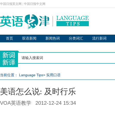
中国日报英文网
|
中国日报中文网
首页
双语新闻
新闻热词
分类词汇
流行新词
当前位置：
Language Tips
>
实用口语
美语怎么说: 及时行乐
VOA英语教学
2012-12-24 15:34