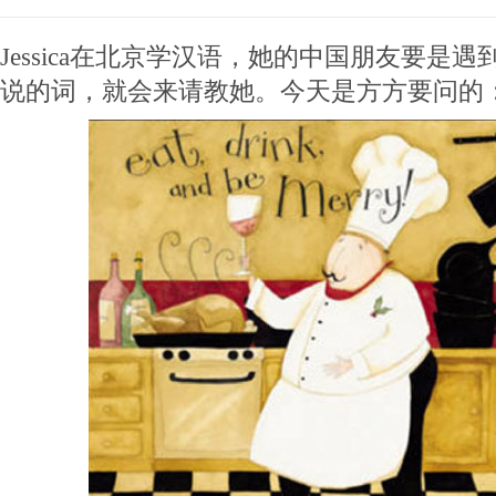
Jessica在北京学汉语，她的中国朋友要是
说的词，就会来请教她。今天是方方要问的