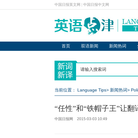
中国日报英文网
|
中国日报中文网
首页
双语新闻
新闻热词
当前位置：
Language Tips
>
新闻热词
>
Pol
“任性”和“铁帽子王”让翻
中国日报网
2015-03-03 10:49