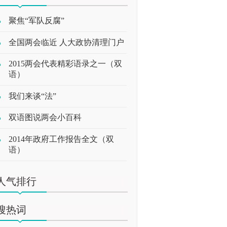
聚焦“军队反腐”
全国两会临近 人大政协清理门户
2015两会代表精彩语录之一（双
语）
我们来谈“法”
双语图说两会小百科
2014年政府工作报告全文（双
语）
人气排行
搜热词