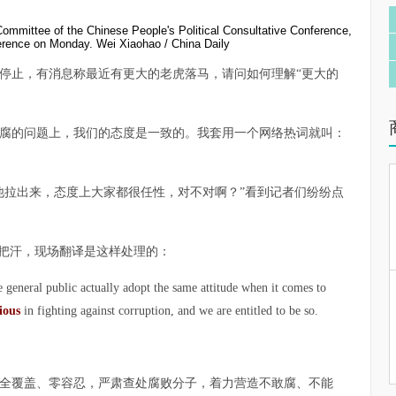
ommittee of the Chinese People's Political Consultative Conference,
ference on Monday. Wei Xiaohao / China Daily
停止，有消息称最近有更大的老虎落马，请问如何理解“更大的
腐的问题上，我们的态度是一致的。我套用一个网络热词就叫：
他拉出来，态度上大家都很任性，对不对啊？”看到记者们纷纷点
一把汗，现场翻译是这样处理的：
e general public actually adopt the same attitude when it comes to
ious
in fighting against corruption, and we are entitled to be so.
全覆盖、零容忍，严肃查处腐败分子，着力营造不敢腐、不能