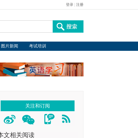
登录
|
注册
图片新闻
考试培训
关注和订阅
本文相关阅读