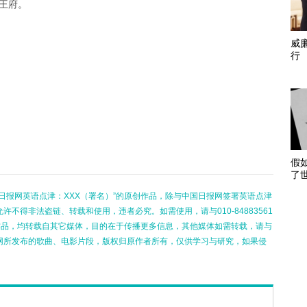
王府。
威
行
假
了
日报网英语点津：XXX（署名）”的原创作品，除与中国日报网签署英语点津
不得非法盗链、转载和使用，违者必究。如需使用，请与010-84883561
的作品，均转载自其它媒体，目的在于传播更多信息，其他媒体如需转载，请与
网所发布的歌曲、电影片段，版权归原作者所有，仅供学习与研究，如果侵