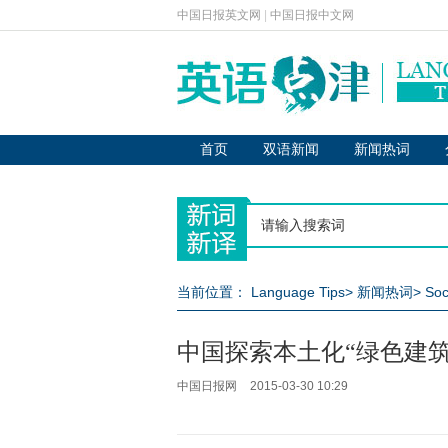
中国日报英文网
|
中国日报中文网
首页
双语新闻
新闻热词
当前位置：
Language Tips
>
新闻热词
>
Soc
中国探索本土化“绿色建筑
中国日报网
2015-03-30 10:29