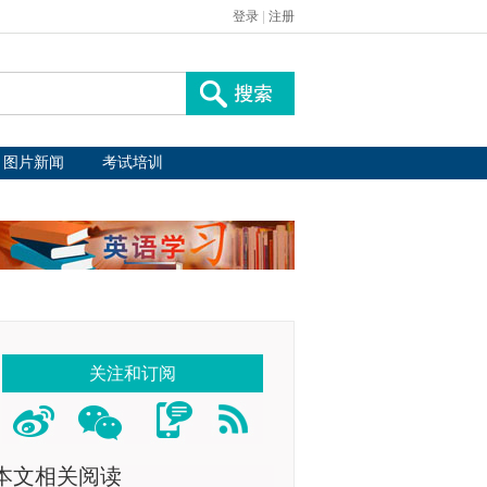
登录
|
注册
图片新闻
考试培训
关注和订阅
本文相关阅读