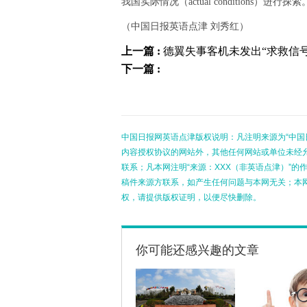
我国实际情况（actual conditions）进行探索
（中国日报英语点津 刘秀红）
上一篇 :
德翼失事客机未发出“求救信号
下一篇 :
中国日报网英语点津版权说明：凡注明来源为“中国
内容授权协议的网站外，其他任何网站或单位未经允许
联系；凡本网注明“来源：XXX（非英语点津）”
稿件来源方联系，如产生任何问题与本网无关；本
权，请提供版权证明，以便尽快删除。
你可能还感兴趣的文章