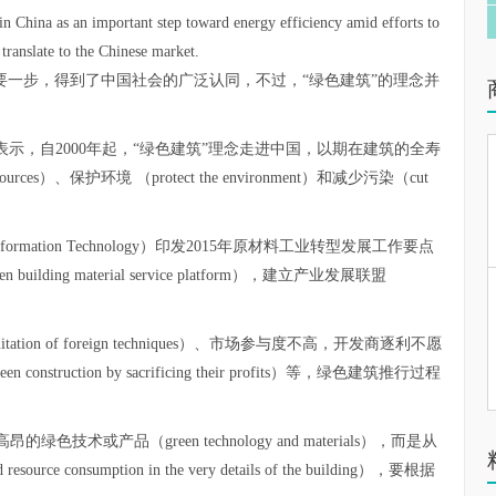
n China as an important step toward energy efficiency amid efforts to
 translate to the Chinese market.
要一步，得到了中国社会的广泛认同，不过，“绿色建筑”的理念并
/building表示，自2000年起，“绿色建筑”理念走进中国，以期在建筑的全寿
es）、保护环境 （protect the environment）和减少污染（cut
nd Information Technology）印发2015年原材料工业转型发展工作要点
ing material service platform），建立产业发展联盟
ion of foreign techniques）、市场参与度不高，开发商逐利不愿
en construction by sacrificing their profits）等，绿色建筑推行过程
或产品（green technology and materials），而是从
ce consumption in the very details of the building），要根据