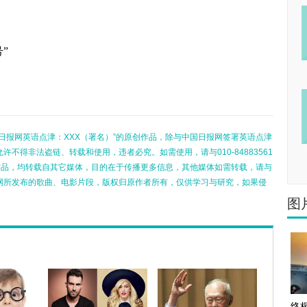
。
”
日报网英语点津：XXX（署名）”的原创作品，除与中国日报网签署英语点津
不得非法盗链、转载和使用，违者必究。如需使用，请与010-84883561
的作品，均转载自其它媒体，目的在于传播更多信息，其他媒体如需转载，请与
网所发布的歌曲、电影片段，版权归原作者所有，仅供学习与研究，如果侵
图
终