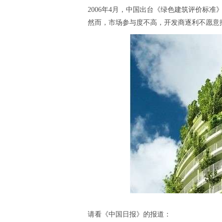
2006年4月，中国出台《绿色建筑评价标
然而，市场参与度不高，开发商逐利不愿意
请看《中国日报》的报道：