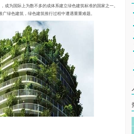
准》，成为国际上为数不多的成体系建立绿色建筑标准的国家之一。
推广绿色建筑，绿色建筑推行过程中遭遇重重难题。