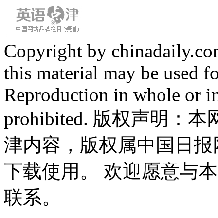
Copyright by chinadaily.com
this material may be used f
Reproduction in whole or in
prohibited. 版权
津内容，版权属中国日报
下载使用。 欢迎愿意与
联系。