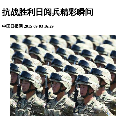
抗战胜利日阅兵精彩瞬间
中国日报网
2015-09-03 16:29