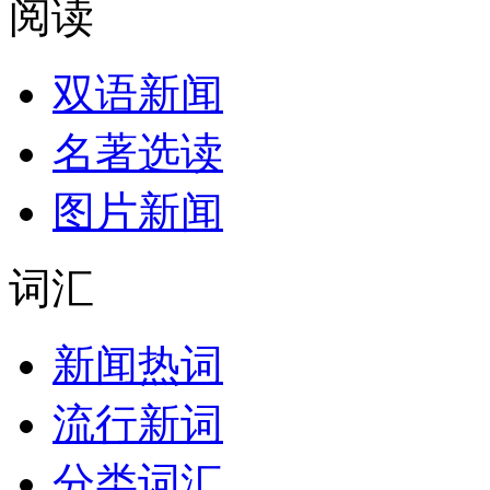
阅读
双语新闻
名著选读
图片新闻
词汇
新闻热词
流行新词
分类词汇