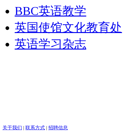
BBC英语教学
英国使馆文化教育处
英语学习杂志
关于我们
|
联系方式
|
招聘信息