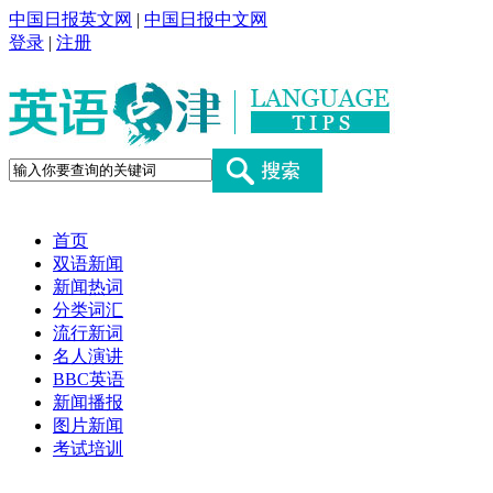
中国日报英文网
|
中国日报中文网
登录
|
注册
首页
双语新闻
新闻热词
分类词汇
流行新词
名人演讲
BBC英语
新闻播报
图片新闻
考试培训