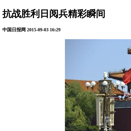
抗战胜利日阅兵精彩瞬间
中国日报网
2015-09-03 16:29