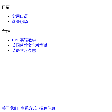
口语
实用口语
商务职场
合作
BBC英语教学
英国使馆文化教育处
英语学习杂志
关于我们
|
联系方式
|
招聘信息