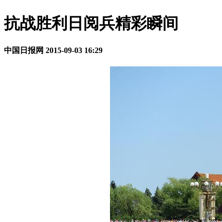
抗战胜利日阅兵精彩瞬间
中国日报网
2015-09-03 16:29