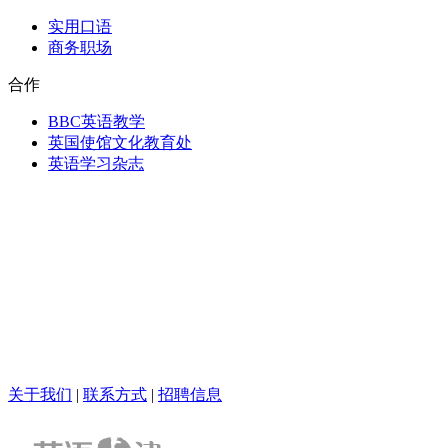
实用口语
商务职场
合作
BBC英语教学
英国使馆文化教育处
英语学习杂志
关于我们
|
联系方式
|
招聘信息