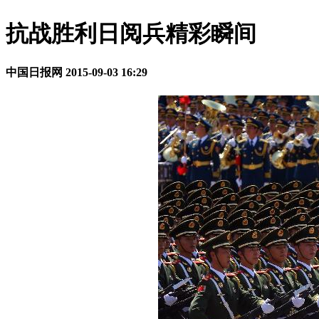
抗战胜利日阅兵精彩瞬间
中国日报网
2015-09-03 16:29