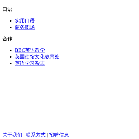
口语
实用口语
商务职场
合作
BBC英语教学
英国使馆文化教育处
英语学习杂志
关于我们
|
联系方式
|
招聘信息