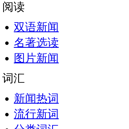
阅读
双语新闻
名著选读
图片新闻
词汇
新闻热词
流行新词