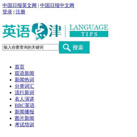
中国日报英文网
|
中国日报中文网
登录
|
注册
首页
双语新闻
新闻热词
分类词汇
流行新词
名人演讲
BBC英语
新闻播报
图片新闻
考试培训