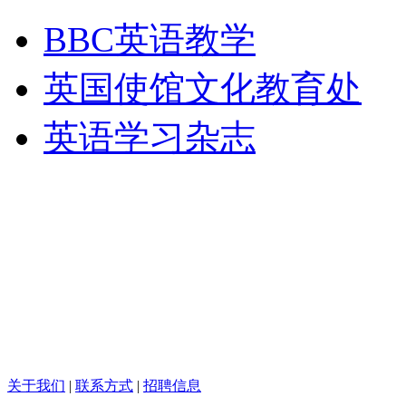
BBC英语教学
英国使馆文化教育处
英语学习杂志
关于我们
|
联系方式
|
招聘信息