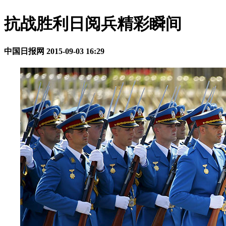
抗战胜利日阅兵精彩瞬间
中国日报网
2015-09-03 16:29