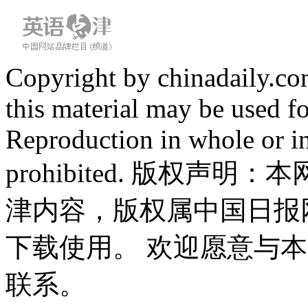
Copyright by chinadaily.com
this material may be used f
Reproduction in whole or in
prohibited. 版权
津内容，版权属中国日报
下载使用。 欢迎愿意与
联系。