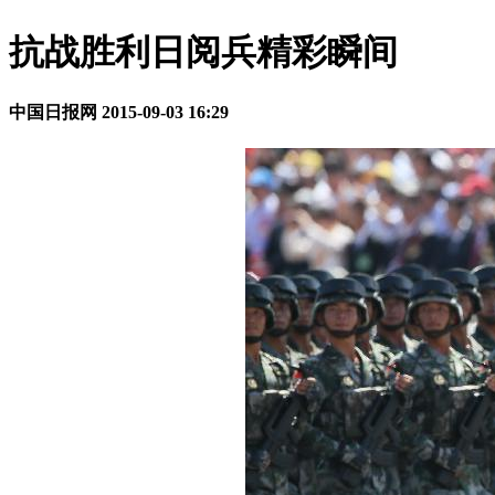
抗战胜利日阅兵精彩瞬间
中国日报网
2015-09-03 16:29