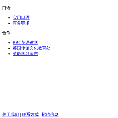
口语
实用口语
商务职场
合作
BBC英语教学
英国使馆文化教育处
英语学习杂志
关于我们
|
联系方式
|
招聘信息