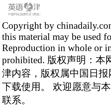
Copyright by chinadaily.com
this material may be used f
Reproduction in whole or in
prohibited. 版权
津内容，版权属中国日报
下载使用。 欢迎愿意与
联系。