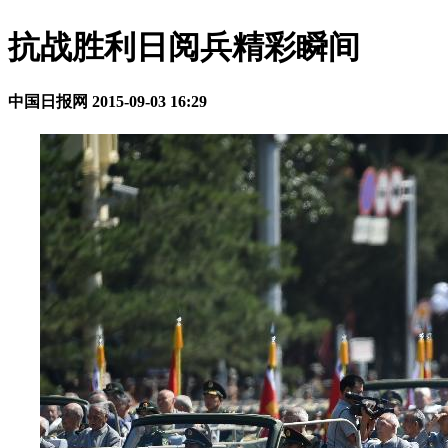
抗战胜利日阅兵精彩瞬间
中国日报网
2015-09-03 16:29