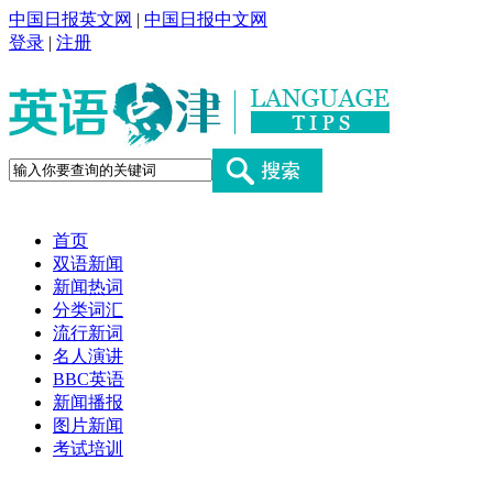
中国日报英文网
|
中国日报中文网
登录
|
注册
首页
双语新闻
新闻热词
分类词汇
流行新词
名人演讲
BBC英语
新闻播报
图片新闻
考试培训