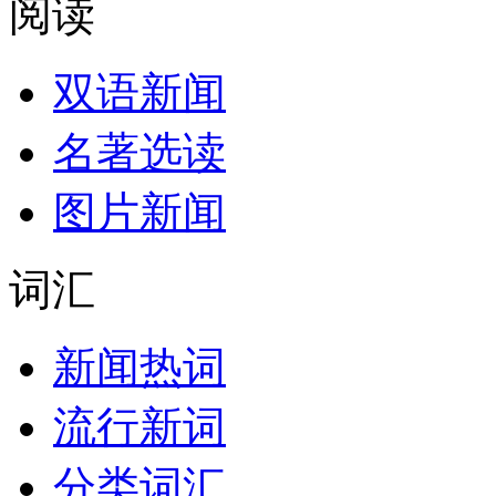
阅读
双语新闻
名著选读
图片新闻
词汇
新闻热词
流行新词
分类词汇