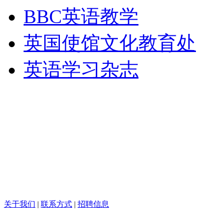
BBC英语教学
英国使馆文化教育处
英语学习杂志
关于我们
|
联系方式
|
招聘信息