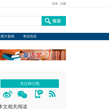
登录
|
注册
图片新闻
考试培训
关注和订阅
本文相关阅读