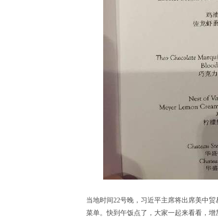
当地时间22号晚，习近平主席将出席美中
菜单。快到午饭点了，大家一起来看看，增