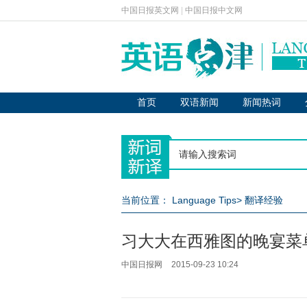
中国日报英文网
|
中国日报中文网
首页
双语新闻
新闻热词
当前位置：
Language Tips
>
翻译经验
习大大在西雅图的晚宴菜
中国日报网
2015-09-23 10:24