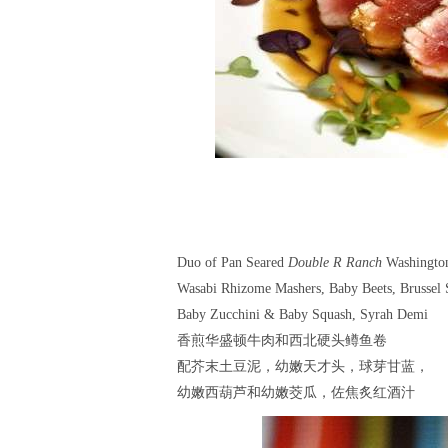
Duo of Pan Seared
Double R Ranch
Washington
Wasabi Rhizome Mashers, Baby Beets, Brussel 
Baby Zucchini & Baby Squash, Syrah Demi
香煎华盛顿牛肉和西北硬头鳟鱼卷
配芥末土豆泥，幼嫩天才头，球芽甘蓝，
幼嫩西葫芦和幼嫩茭瓜，佐焦炙红酒汁