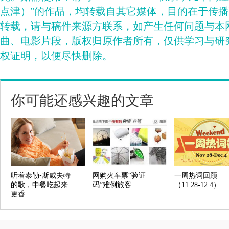
点津）”的作品，均转载自其它媒体，目的在于传
转载，请与稿件来源方联系，如产生任何问题与本
曲、电影片段，版权归原作者所有，仅供学习与研
权证明，以便尽快删除。
你可能还感兴趣的文章
听着泰勒•斯威夫特
网购火车票“验证
一周热词回顾
的歌，中餐吃起来
码”难倒旅客
（11.28-12.4）
更香