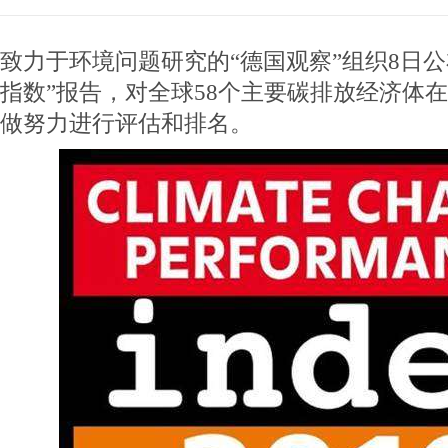
致力于环境问题研究的“德国观察”组织8日公布
指数”报告，对全球58个主要碳排放经济体
做努力进行评估和排名。