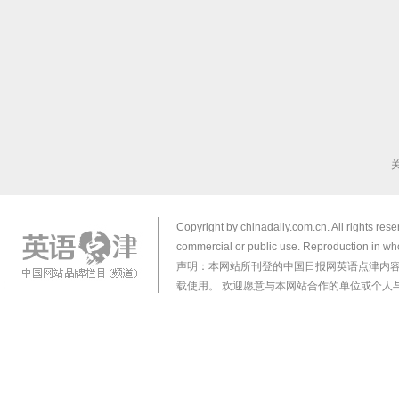
Copyright by chinadaily.com.cn. All rights res
commercial or public use. Reproduction in who
声明：本网站所刊登的中国日报网英语点津内
载使用。 欢迎愿意与本网站合作的单位或个人