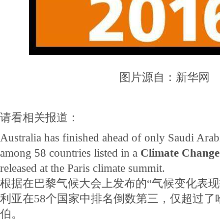
图片源自：新华网
请看相关报道：
Australia has finished ahead of only Saudi Ara
among 58 countries listed in a
Climate Change
released at the Paris climate summit.
根据在巴黎气候大会上发布的“气候变化表现
利亚在58个国家中排名倒数第三，仅超过了
伯。