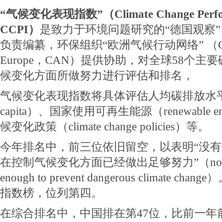
“气候变化表现指数”（Climate Change Perfor
CCPI）
是致力于环境问题研究的“德国观察”（Ge
负责编纂，环保组织“欧洲气候行动网络” （Climate
Europe，CAN）提供协助，对全球58个
候变化方面所做努力进行评估和排名，
气候变化表现指数将具体评估人均碳排放水平（emissi
capita）、国家使用可再生能源（renewable 
候变化政策（climate change policies）等。
今年排名中，前三位依旧留空，以表明“没
在控制气候变化方面已经做出足够努力”（no countr
enough to prevent dangerous climate
指数榜，位列第四。
在综合排名中，中国排在第47位，比前一年