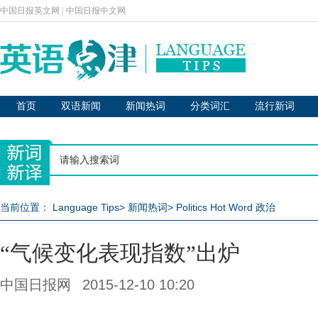
中国日报英文网
|
中国日报中文网
首页
双语新闻
新闻热词
分类词汇
流行新词
当前位置：
Language Tips
>
新闻热词
>
Politics Hot Word 政治
“气候变化表现指数”出炉
中国日报网
2015-12-10 10:20