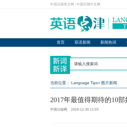
中国日报英文网
|
中国日报中文网
首页
双语新闻
新闻热词
当前位置：
Language Tips
>
图片新闻
2017年最值得期待的1
中国日报网
2016-12-30 11:03