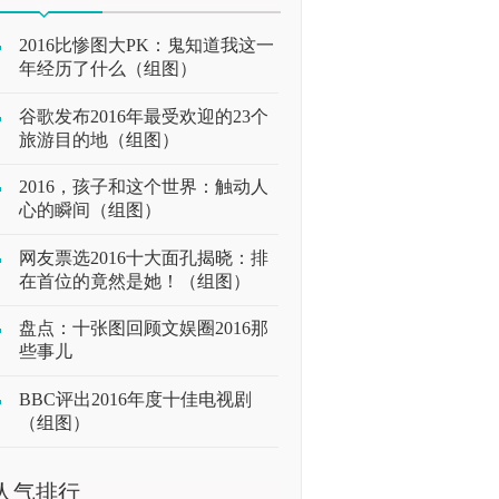
2016比惨图大PK：鬼知道我这一
年经历了什么（组图）
谷歌发布2016年最受欢迎的23个
旅游目的地（组图）
2016，孩子和这个世界：触动人
心的瞬间（组图）
网友票选2016十大面孔揭晓：排
在首位的竟然是她！（组图）
盘点：十张图回顾文娱圈2016那
些事儿
BBC评出2016年度十佳电视剧
（组图）
人气排行