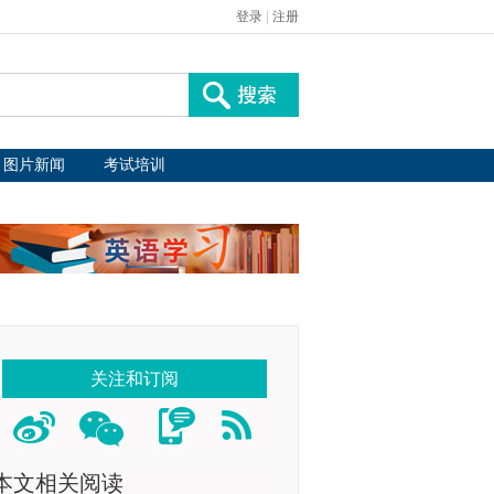
登录
|
注册
图片新闻
考试培训
关注和订阅
本文相关阅读