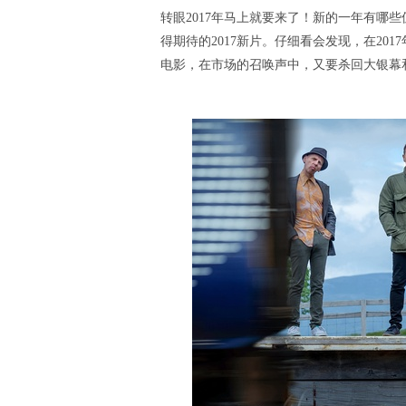
转眼2017年马上就要来了！新的一年有哪
得期待的2017新片。仔细看会发现，在20
电影，在市场的召唤声中，又要杀回大银幕