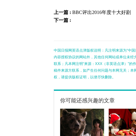
上一篇 :
BBC评出2016年度十大好剧
下一篇 :
中国日报网英语点津版权说明：凡注明来源为“中国
内容授权协议的网站外，其他任何网站或单位未经允许
联系；凡本网注明“来源：XXX（非英语点津）”
稿件来源方联系，如产生任何问题与本网无关；本
权，请提供版权证明，以便尽快删除。
你可能还感兴趣的文章