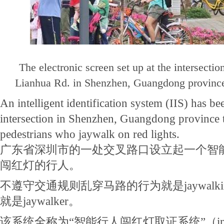
The electronic screen set up at the intersecti
Lianhua Rd. in Shenzhen, Guangdong province
An intelligent identification system (IIS) has be
intersection in Shenzhen, Guangdong province 
pedestrians who jaywalk on red lights.
广东省深圳市的一处交叉路口设立起一个智
闯红灯的行人。
不遵守交通规则乱穿马路的行为就是jaywalk
就是jaywalker。
该系统全称为“智能行人闯红灯取证系统”（intellige