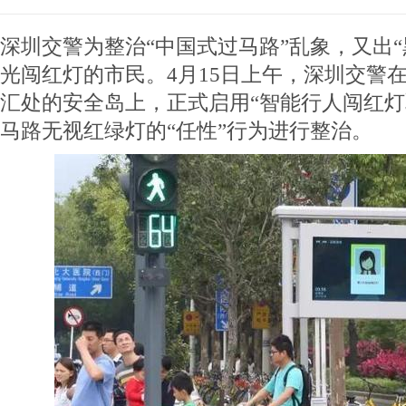
深圳交警为整治“中国式过马路”乱象，又出“
光闯红灯的市民。4月15日上午，深圳交警
汇处的安全岛上，正式启用“智能行人闯红灯
马路无视红绿灯的“任性”行为进行整治。