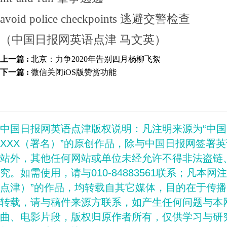
avoid police checkpoints 逃避交警检查
（中国日报网英语点津 马文英）
上一篇 :
北京：力争2020年告别四月杨柳飞絮
下一篇 :
微信关闭iOS版赞赏功能
中国日报网英语点津版权说明：凡注明来源为“中
XXX（署名）”的原创作品，除与中国日报网签署
站外，其他任何网站或单位未经允许不得非法盗链
究。如需使用，请与010-84883561联系；凡本网
点津）”的作品，均转载自其它媒体，目的在于传
转载，请与稿件来源方联系，如产生任何问题与本
曲、电影片段，版权归原作者所有，仅供学习与研