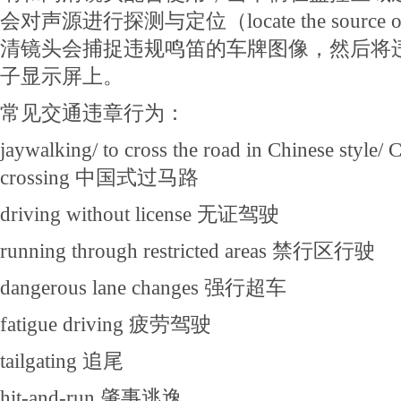
会对声源进行探测与定位（locate the source o
清镜头会捕捉违规鸣笛的车牌图像，然后将
子显示屏上。
常见交通违章行为：
jaywalking/ to cross the road in Chinese style/ 
crossing 中国式过马路
driving without license 无证驾驶
running through restricted areas 禁行区行驶
dangerous lane changes 强行超车
fatigue driving 疲劳驾驶
tailgating 追尾
hit-and-run 肇事逃逸