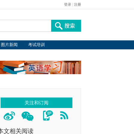
登录
|
注册
图片新闻
考试培训
关注和订阅
本文相关阅读