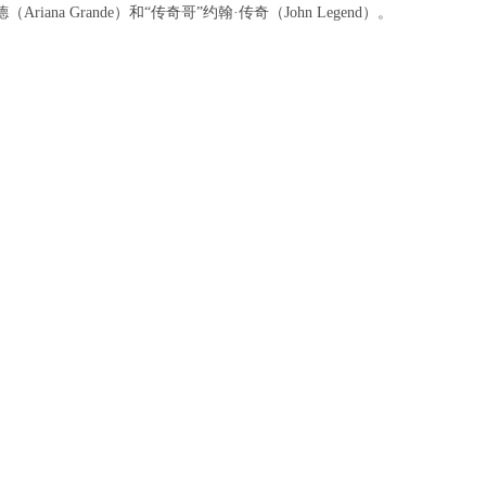
ana Grande）和“传奇哥”约翰·传奇（John Legend）。