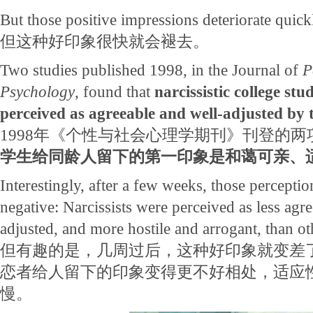
But those positive impressions deteriorate quick
但这种好印象很快就会褪去。
Two studies published 1998, in the Journal of
P
Psychology
, found that
narcissistic college stu
perceived as agreeable and well-adjusted by t
1998年《个性与社会心理学期刊》刊登的
学生给同龄人留下的第一印象是和蔼可亲、
Interestingly, after a few weeks, those percept
negative: Narcissists were perceived as less agr
adjusted, and more hostile and arrogant, than ot
但有趣的是，几周过后，这种好印象就变差
恋者给人留下的印象变得更不好相处，适应
慢。