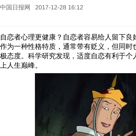
中国日报网
2017-12-28 16:12
自恋者心理更健康？自恋者容易给人留下良
作为一种性格特质，通常带有贬义，但同时
极态度。科学研究发现，适度自恋有利于个
上人生巅峰。