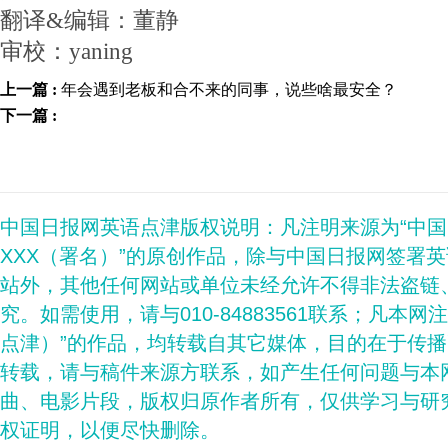
翻译&编辑：董静
审校：yaning
上一篇 :
年会遇到老板和合不来的同事，说些啥最安全？
下一篇 :
中国日报网英语点津版权说明：凡注明来源为“中
XXX（署名）”的原创作品，除与中国日报网签署
站外，其他任何网站或单位未经允许不得非法盗链
究。如需使用，请与010-84883561联系；凡本网
点津）”的作品，均转载自其它媒体，目的在于传
转载，请与稿件来源方联系，如产生任何问题与本
曲、电影片段，版权归原作者所有，仅供学习与研
权证明，以便尽快删除。