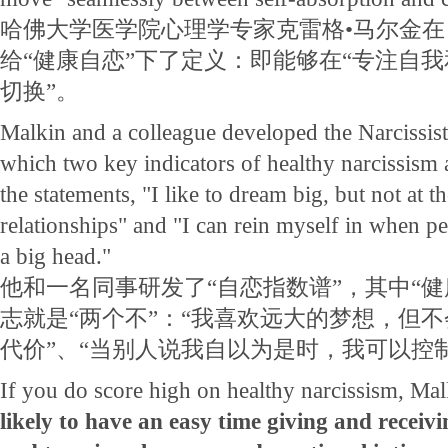
哈佛大学医学院心理学专家克雷格•马尔金
给“健康自恋”下了定义：即能够在“专注自
切换”。
Malkin and a colleague developed the Narcissis
which two key indicators of healthy narcissism 
the statements, "I like to dream big, but not at 
relationships" and "I can rein myself in when pe
a big head."
他和一名同事研发了“自恋指数谱”，其中“健
志就是“两个不”：“我喜欢远大的梦想，但
代价”、“当别人说我自以为是时，我可以控
If you do score high on healthy narcissism, Mal
likely to have an easy time giving and receiv