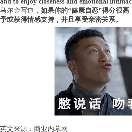
and to enjoy closeness and emotional intimac
马尔金写道，
如果你的“健康自恋”得分很高
予或获得情感支持，并且享受亲密关系。
英文来源：商业内幕网