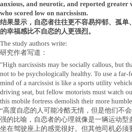
anxious, and neurotic, and reported greater 
who scored low on narcissism.
结果显示，自恋者往往更不容易抑郁、孤单
的幸福感比不自恋的人更强烈。
The study authors write:
研究作者写道：
"High narcissists may be socially callous, but th
not to be psychologically healthy. To use a far-
mind of a narcissist is like a sports utility vehicle
driving seat, but fellow motorists must watch out
this mobile fortress demolish their more humbl
“高度自恋的人可能冷酷无情，但是他们不
强的比喻，自恋者的心理就像是一辆运动型多
坐在驾驶座上的感觉很好。但其他司机必须