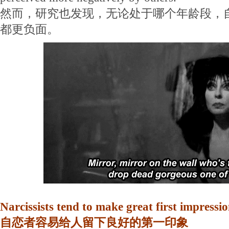
然而，研究也发现，无论处于哪个年龄段，
都更负面。
Narcissists tend to make great first impressi
自恋者容易给人留下良好的第一印象