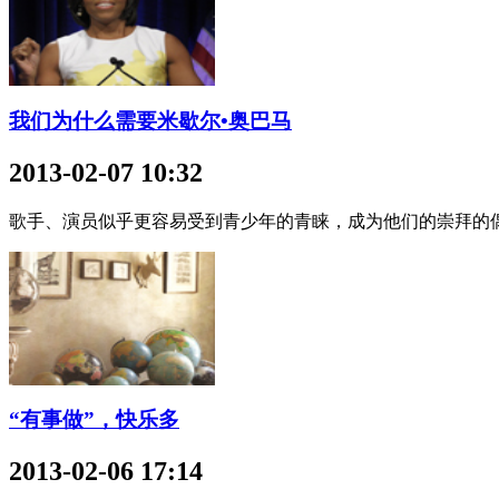
我们为什么需要米歇尔•奥巴马
2013-02-07 10:32
歌手、演员似乎更容易受到青少年的青睐，成为他们的崇拜的
“有事做”，快乐多
2013-02-06 17:14