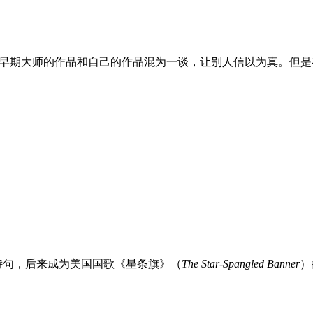
早期大师的作品和自己的作品混为一谈，让别人信以为真。但是在
诗句，后来成为美国国歌《星条旗》（
The Star-Spangled Banner
）