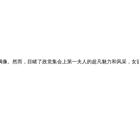
偶像。然而，目睹了政党集会上第一夫人的超凡魅力和风采，女