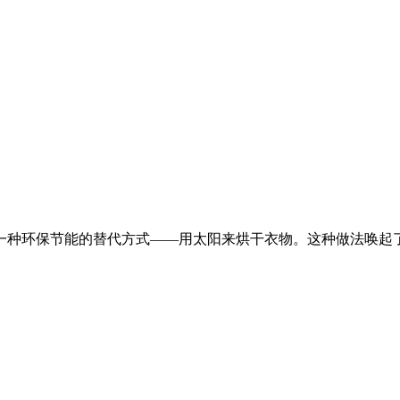
一种环保节能的替代方式——用太阳来烘干衣物。这种做法唤起