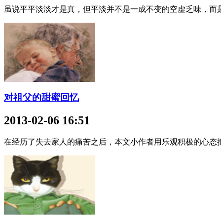
虽说平平淡淡才是真，但平淡并不是一成不变的空虚乏味，而
对祖父的甜蜜回忆
2013-02-06 16:51
在经历了失去家人的痛苦之后，本文小作者用乐观积极的心态