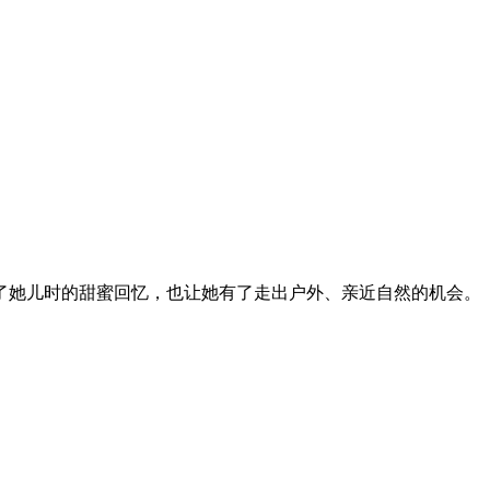
了她儿时的甜蜜回忆，也让她有了走出户外、亲近自然的机会。