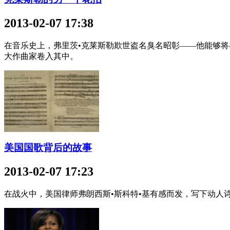
2013-02-07 17:38
在音乐史上，弗里茨•克莱斯勒欺世盗名臭名昭彰——他能够将
大作曲家卷入其中。
美国国歌背后的故事
2013-02-07 17:23
在战火中，美国律师弗朗西斯•斯科特•基有感而发，写下动人