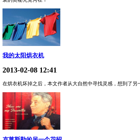
我的太阳烘衣机
2013-02-08 12:41
在烘衣机坏掉之后，本文作者从大自然中寻找灵感，想到了另
克莱斯勒的另一个花招