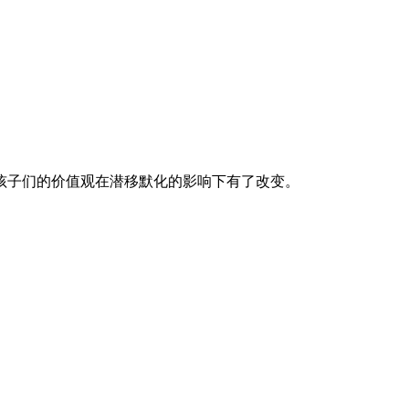
孩子们的价值观在潜移默化的影响下有了改变。