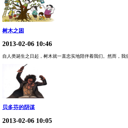
树木之困
2013-02-06 10:46
自人类诞生之日起，树木就一直忠实地陪伴着我们。然而，我
贝多芬的阴谋
2013-02-06 10:05