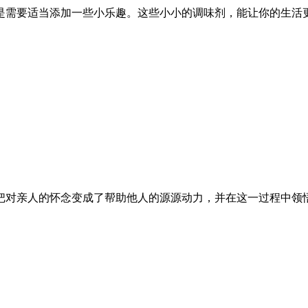
是需要适当添加一些小乐趣。这些小小的调味剂，能让你的生活
把对亲人的怀念变成了帮助他人的源源动力，并在这一过程中领