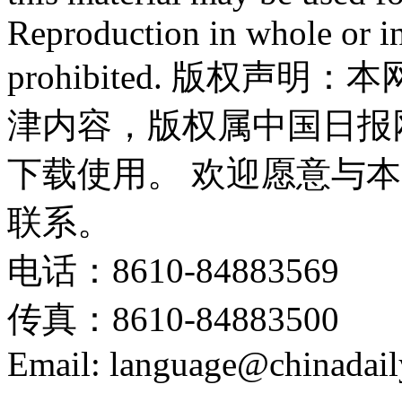
Reproduction in whole or in
prohibited. 版权
津内容，版权属中国日报
下载使用。 欢迎愿意与
联系。
电话：8610-84883569
传真：8610-84883500
Email: language@chinadail