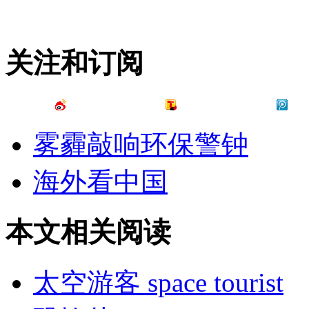
关注和订阅
雾霾敲响环保警钟
海外看中国
本文相关阅读
太空游客 space tourist