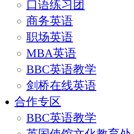
口语练习团
商务英语
职场英语
MBA英语
BBC英语教学
剑桥在线英语
合作专区
BBC英语教学
英国使馆文化教育处