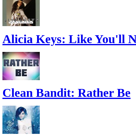
Alicia Keys: Like You'll
Clean Bandit: Rather Be