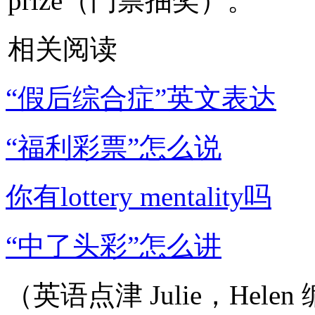
prize（门票抽奖）。
相关阅读
“假后综合症”英文表达
“福利彩票”怎么说
你有lottery mentality吗
“中了头彩”怎么讲
（英语点津 Julie，Helen