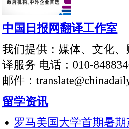
中国日报网翻译工作室
我们提供：媒体、文化、
译服务
电话：010-848834
邮件：translate@chinadaily
留学资讯
罗马美国大学首期暑期