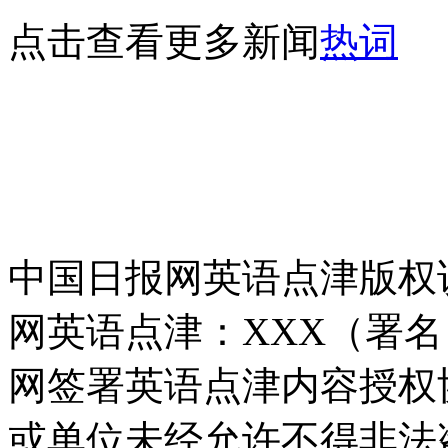
点击查看更多新闻
热词
中国日报网英语点津版权
网英语点津：XXX（署
网签署英语点津内容授权
或单位未经允许不得非法