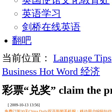
英语学习
剑桥在线英语
翻吧
当前位置：
Language Tips
Business Hot Word 经济
彩票“兑奖” claim the pr
[ 2009-10-13 13:56]
免费订阅30天China Daily双语新闻手机报：移动用户编辑短信CD至