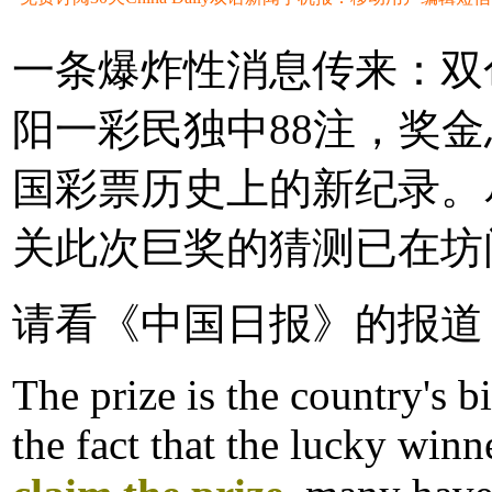
一条爆炸性消息传来：双
阳一彩民独中88注，奖金
国彩票历史上的新纪录。
关此次巨奖的猜测已在坊
请看《中国日报》的报道
The prize is the country's b
the fact that the lucky winn