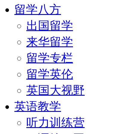
留学八方
出国留学
来华留学
留学专栏
留学英伦
英国大视野
英语教学
听力训练营