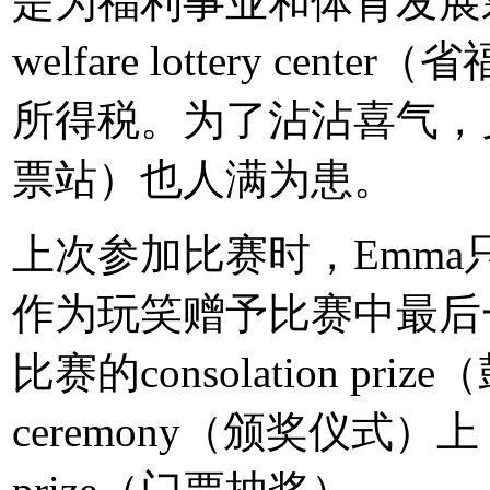
是为福利事业和体育发展筹措
welfare lottery c
所得税。为了沾沾喜气，
票站）也人满为患。
上次参加比赛时，Emma只获
作为玩笑赠予比赛中最后
比赛的consolation priz
ceremony（颁奖仪式）