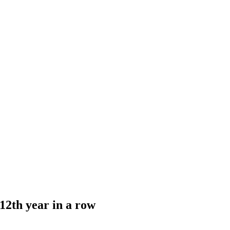
 12th year in a row