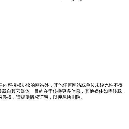
点津内容授权协议的网站外，其他任何网站或单位未经允许不得
品，均转载自其它媒体，目的在于传播更多信息，其他媒体如需转载，
果侵权，请提供版权证明，以便尽快删除。