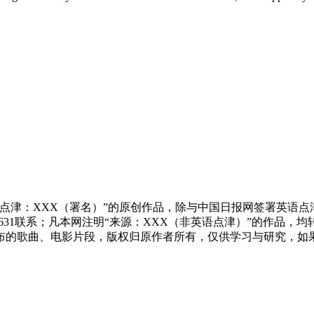
点津：XXX（署名）”的原创作品，除与中国日报网签署英语
83631联系；凡本网注明“来源：XXX（非英语点津）”的作
布的歌曲、电影片段，版权归原作者所有，仅供学习与研究，如