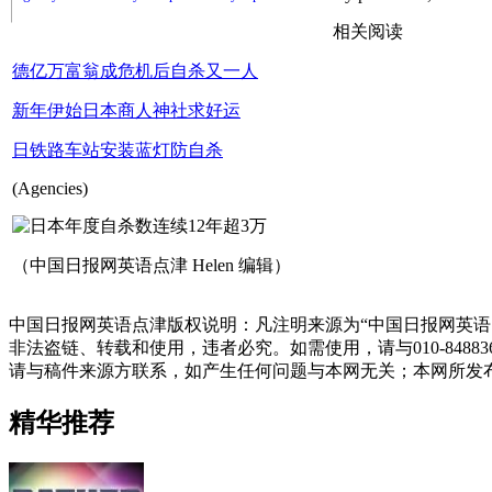
相关阅读
德亿万富翁成危机后自杀又一人
新年伊始日本商人神社求好运
日铁路车站安装蓝灯防自杀
(Agencies)
（中国日报网英语点津 Helen 编辑）
中国日报网英语点津版权说明：凡注明来源为“中国日报网英语
非法盗链、转载和使用，违者必究。如需使用，请与010-848
请与稿件来源方联系，如产生任何问题与本网无关；本网所发
精华推荐