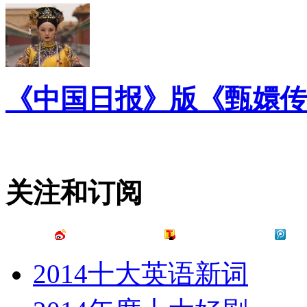
《中国日报》版《甄嬛传
关注和订阅
2014十大英语新词