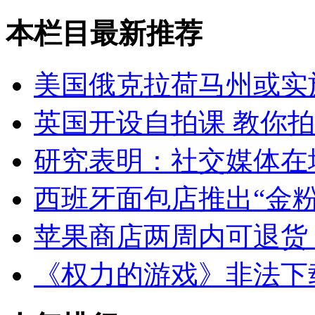
本栏目最新推荐
美国俄克拉荷马州或实
英国开设自拍课 教你
研究表明：社交媒体在
西班牙面包店推出“金粉
苹果商店两周内可退货
《权力的游戏》非法下