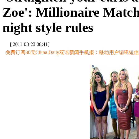
Zoe': Millionaire Match
night style rules
[ 2011-08-23 08:41]
免费订阅30天China Daily双语新闻手机报：移动用户编辑短信CD至