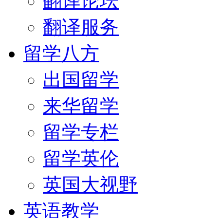
翻译论坛
翻译服务
留学八方
出国留学
来华留学
留学专栏
留学英伦
英国大视野
英语教学