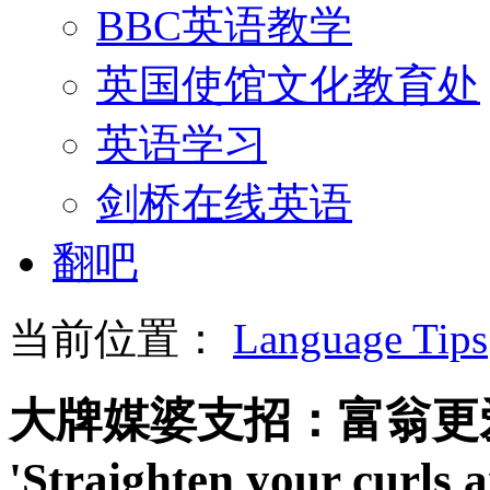
BBC英语教学
英国使馆文化教育处
英语学习
剑桥在线英语
翻吧
当前位置：
Language Tips
大牌媒婆支招：富翁更
'Straighten your curls 