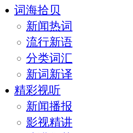
词海拾贝
新闻热词
流行新语
分类词汇
新词新译
精彩视听
新闻播报
影视精讲