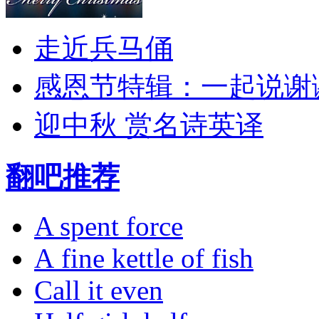
走近兵马俑
感恩节特辑：一起说谢
迎中秋 赏名诗英译
翻吧推荐
A spent force
A fine kettle of fish
Call it even