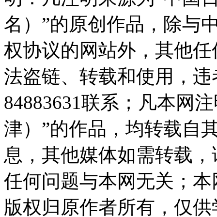
名）”的原创作品，除与
权协议的网站外，其他任
法盗链、转载和使用，违者
84883631联系；凡本
津）”的作品，均转载自
息，其他媒体如需转载，
任何问题与本网无关；本
版权归原作者所有，仅供