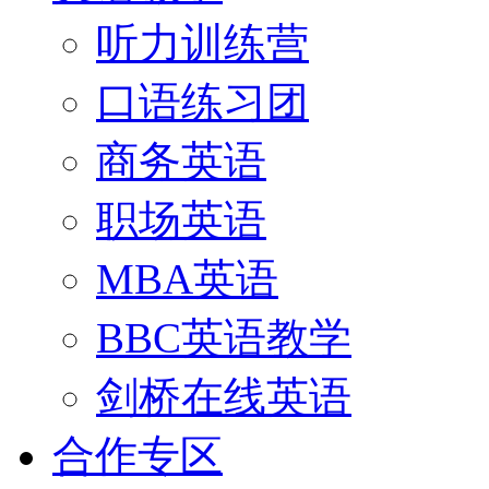
听力训练营
口语练习团
商务英语
职场英语
MBA英语
BBC英语教学
剑桥在线英语
合作专区