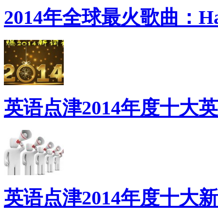
2014年全球最火歌曲：Ha
英语点津2014年度十大
英语点津2014年度十大