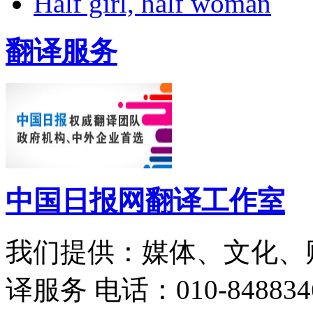
Half girl, half woman
翻译服务
中国日报网翻译工作室
我们提供：媒体、文化、
译服务
电话：010-848834