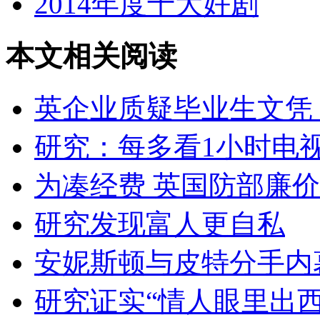
2014年度十大好剧
本文相关阅读
英企业质疑毕业生文凭
研究：每多看1小时电视
为凑经费 英国防部廉
研究发现富人更自私
安妮斯顿与皮特分手内
研究证实“情人眼里出西