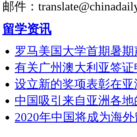
邮件：translate@chinadaily
留学资讯
罗马美国大学首期暑期
有关广州澳大利亚签证
设立新的奖项表彰在亚
中国吸引来自亚洲各地
2020年中国将成为海