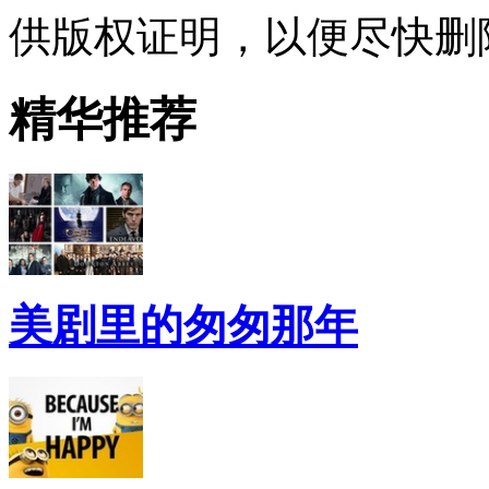
供版权证明，以便尽快删
精华推荐
美剧里的匆匆那年