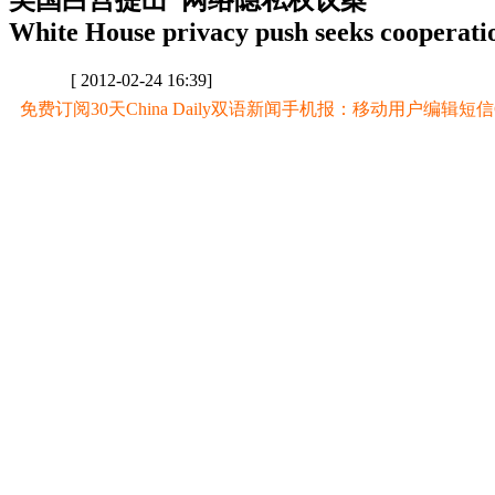
美国白宫提出“网络隐私权议案”
White House privacy push seeks cooperati
[ 2012-02-24 16:39]
免费订阅30天China Daily双语新闻手机报：移动用户编辑短信CD至