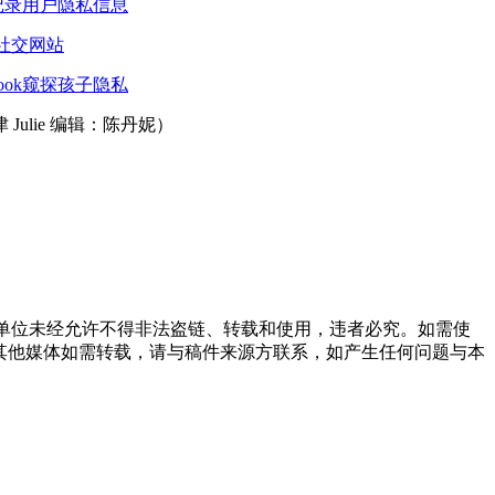
站仍记录用户隐私信息
闭社交网站
book窥探孩子隐私
Julie 编辑：陈丹妮）
或单位未经允许不得非法盗链、转载和使用，违者必究。如需使
信息，其他媒体如需转载，请与稿件来源方联系，如产生任何问题与本