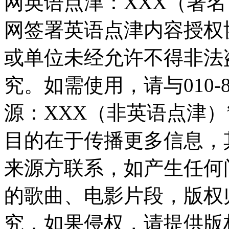
网英语点津：XXX（署
网签署英语点津内容授权
或单位未经允许不得非法
究。如需使用，请与010-8
源：XXX（非英语点津
目的在于传播更多信息，
来源方联系，如产生任何
的歌曲、电影片段，版权
究，如果侵权，请提供版