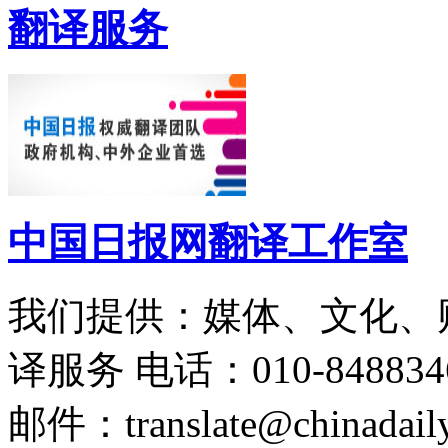
翻译服务
中国日报网翻译工作室
我们提供：媒体、文化、
译服务
电话：010-848834
邮件：translate@chinadaily