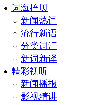
词海拾贝
新闻热词
流行新语
分类词汇
新词新译
精彩视听
新闻播报
影视精讲