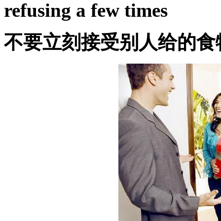
refusing a few times
不要立刻接受别人给的食