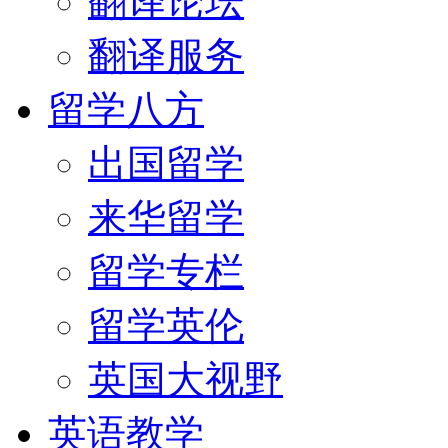
翻译论坛
翻译服务
留学八方
出国留学
来华留学
留学专栏
留学英伦
英国大视野
英语教学