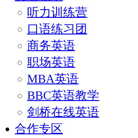
听力训练营
口语练习团
商务英语
职场英语
MBA英语
BBC英语教学
剑桥在线英语
合作专区