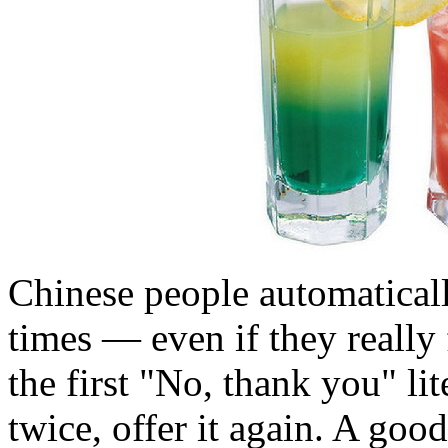
Chinese people automaticall
times — even if they really 
the first "No, thank you" lit
twice, offer it again. A good