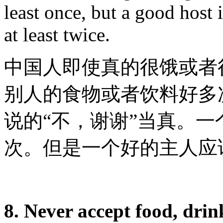
least once, but a good host 
at least twice.
中国人即使真的很饿或者
别人的食物或者饮料好多
说的“不，谢谢”当真。
次。但是一个好的主人应
8. Never accept food, drink