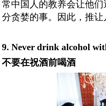
常中国人的教养会让他们
分贪婪的事。因此，推让
9. Never drink alcohol with
不要在祝酒前喝酒