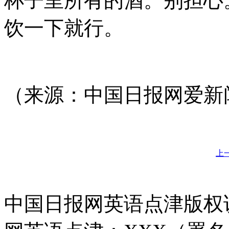
杯子里所有的酒。别担心
饮一下就行。
（来源：中国日报网爱新闻i
上
中国日报网英语点津版权