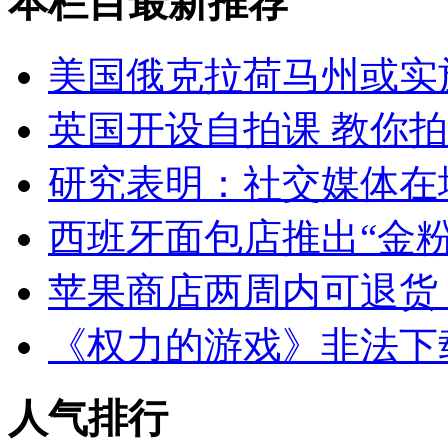
本栏目最新推荐
美国俄克拉荷马州或实
英国开设自拍课 教你
研究表明：社交媒体在
西班牙面包店推出“金粉
苹果商店两周内可退货
《权力的游戏》非法下
人气排行