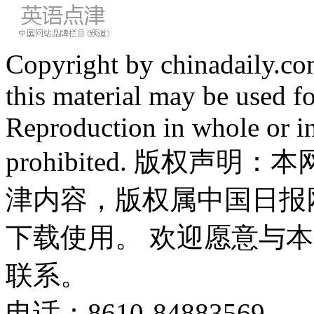
Copyright by chinadaily.com
this material may be used f
Reproduction in whole or in
prohibited. 版权
津内容，版权属中国日报
下载使用。 欢迎愿意与
联系。
电话：8610-84883569