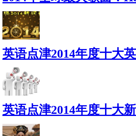
英语点津2014年度十大
英语点津2014年度十大