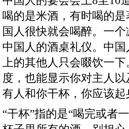
中国人的宴会会上8至1
喝的是米酒，有时喝的是
国人很快就会喝醉。一个
中国人的酒桌礼仪。中国
上的其他人只会啜饮一下
度，也能显示你对主人以
有人和你干杯，你应该起
“干杯”指的是“喝完或者