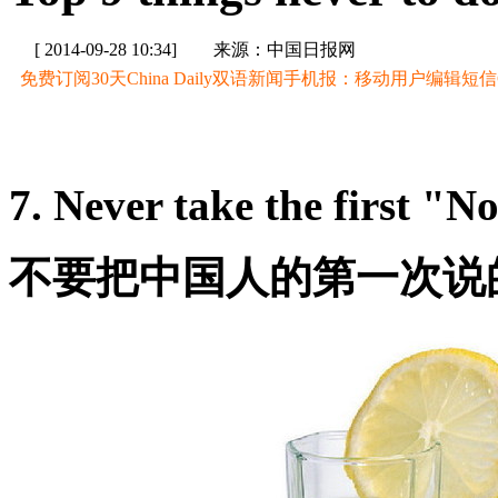
[ 2014-09-28 10:34]
来源：中国日报网
免费订阅30天China Daily双语新闻手机报：移动用户编辑短信CD至
7. Never take the first "N
不要把中国人的第一次说