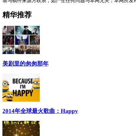
请与稿件来源方联系，如产生任何问题与本网无关；本网所发
精华推荐
美剧里的匆匆那年
2014年全球最火歌曲：Happy