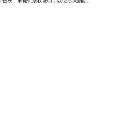
果侵权，请提供版权证明，以便尽快删除。