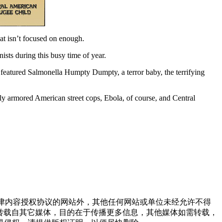
at isn’t focused on enough.
sts during this busy time of year.
n featured Salmonella Humpty Dumpty, a terror baby, the terrifying
vily armored American street cops, Ebola, of course, and Central
点津内容授权协议的网站外，其他任何网站或单位未经允许不得
品，均转载自其它媒体，目的在于传播更多信息，其他媒体如需转载，