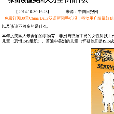
一张图读懂美国人万圣节怕什么
[ 2014-10-30 16:28]
来源：中国日报网
免费订阅30天China Daily双语新闻手机报：移动用户编辑短信CD至
以及谈论不够多的是什么。
本年度美国人最害怕的事物有：非洲裔或拉丁裔的女性科技工作
儿童（恐惧ISIS组织）、普通中美洲的儿童（怀疑他们是ISIS