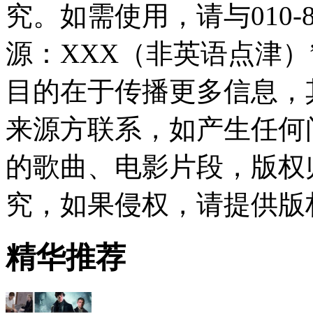
究。如需使用，请与010-8
源：XXX（非英语点津
目的在于传播更多信息，
来源方联系，如产生任何
的歌曲、电影片段，版权
究，如果侵权，请提供版
精华推荐