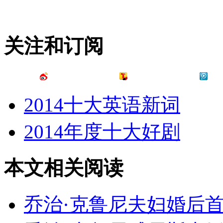
关注和订阅
2014十大英语新词
2014年度十大好剧
本文相关阅读
乔治·克鲁尼夫妇婚后