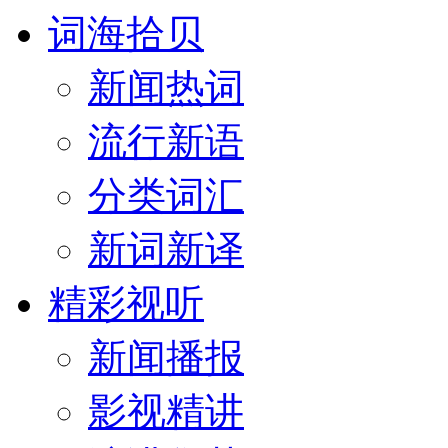
词海拾贝
新闻热词
流行新语
分类词汇
新词新译
精彩视听
新闻播报
影视精讲