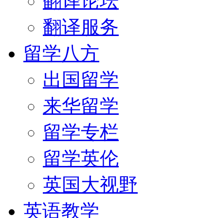
翻译论坛
翻译服务
留学八方
出国留学
来华留学
留学专栏
留学英伦
英国大视野
英语教学