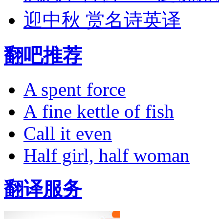
迎中秋 赏名诗英译
翻吧推荐
A spent force
A fine kettle of fish
Call it even
Half girl, half woman
翻译服务