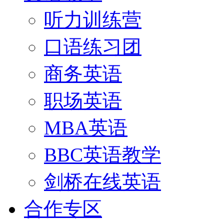
听力训练营
口语练习团
商务英语
职场英语
MBA英语
BBC英语教学
剑桥在线英语
合作专区