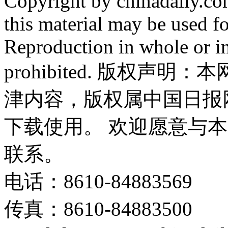
Copyright by chinadaily.com
this material may be used f
Reproduction in whole or in
prohibited. 版权
津内容，版权属中国日报
下载使用。 欢迎愿意与
联系。
电话：8610-84883569
传真：8610-84883500