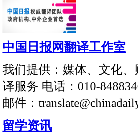
中国日报网翻译工作室
我们提供：媒体、文化、
译服务
电话：010-848834
邮件：translate@chinadaily
留学资讯