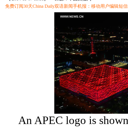
免费订阅30天China Daily双语新闻手机报：移动用户编辑短信CD至
An APEC logo is shown 