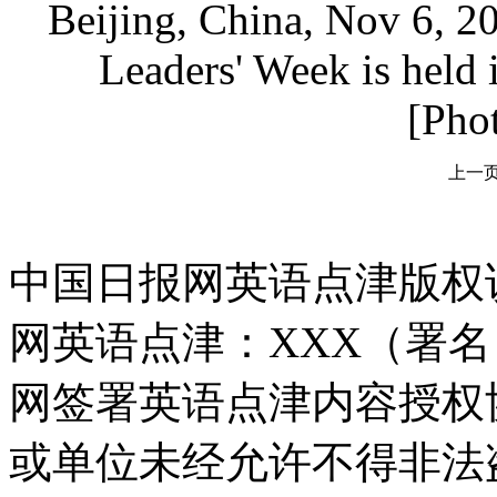
Beijing, China, Nov 6, 
Leaders' Week is held 
[Pho
上一
中国日报网英语点津版权
网英语点津：XXX（署
网签署英语点津内容授权
或单位未经允许不得非法