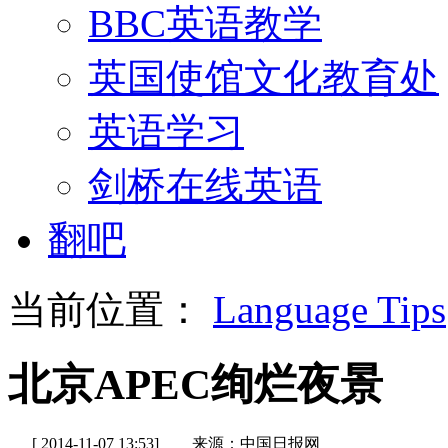
BBC英语教学
英国使馆文化教育处
英语学习
剑桥在线英语
翻吧
当前位置：
Language Tips
北京APEC绚烂夜景
[ 2014-11-07 13:53]
来源：中国日报网