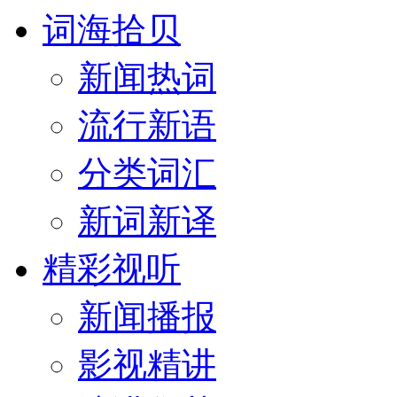
词海拾贝
新闻热词
流行新语
分类词汇
新词新译
精彩视听
新闻播报
影视精讲