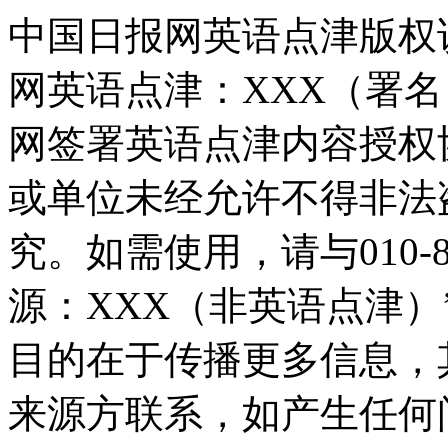
中国日报网英语点津版权
网英语点津：XXX（署
网签署英语点津内容授权
或单位未经允许不得非法
究。如需使用，请与010-8
源：XXX（非英语点津
目的在于传播更多信息，
来源方联系，如产生任何