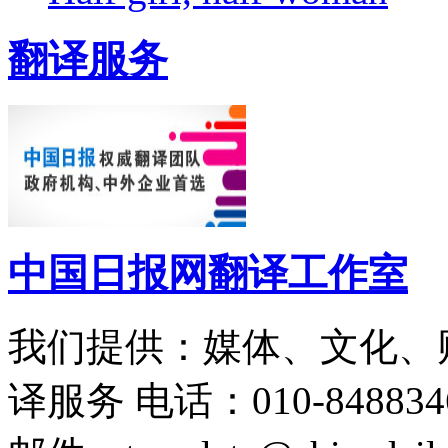
翻译服务
中国日报网翻译工作室
我们提供：媒体、文化、
译服务
电话：010-848834