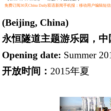
免费订阅30天China Daily双语新闻手机报：移动用户编辑短信CD至
(Beijing, China)
永恒隧道主题游乐园，中
Opening date:
Summer 20
开放时间：
2015年夏