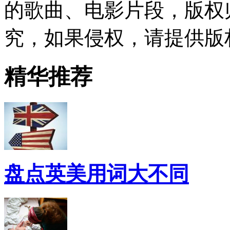
的歌曲、电影片段，版权
究，如果侵权，请提供版
精华推荐
盘点英美用词大不同