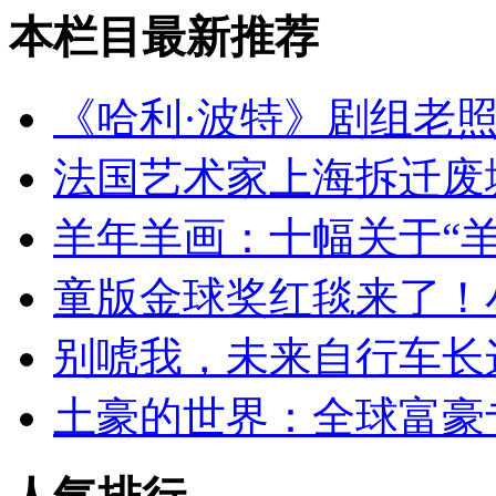
本栏目最新推荐
《哈利·波特》剧组老
法国艺术家上海拆迁废
羊年羊画：十幅关于“
童版金球奖红毯来了！
别唬我，未来自行车长
土豪的世界：全球富豪