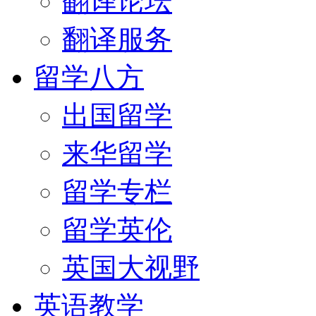
翻译论坛
翻译服务
留学八方
出国留学
来华留学
留学专栏
留学英伦
英国大视野
英语教学