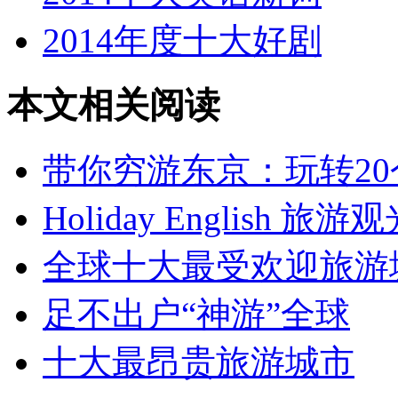
2014年度十大好剧
本文相关阅读
带你穷游东京：玩转2
Holiday English
全球十大最受欢迎旅游
足不出户“神游”全球
十大最昂贵旅游城市