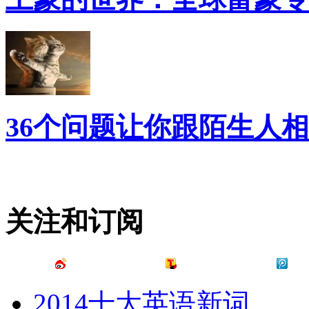
36个问题让你跟陌生人
关注和订阅
2014十大英语新词