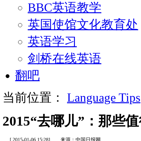
BBC英语教学
英国使馆文化教育处
英语学习
剑桥在线英语
翻吧
当前位置：
Language Tips
2015“去哪儿”：那
[ 2015-01-06 15:28]
来源：中国日报网