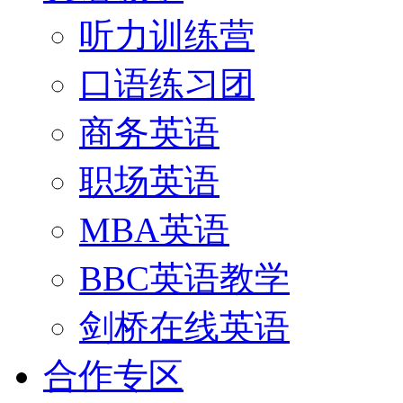
听力训练营
口语练习团
商务英语
职场英语
MBA英语
BBC英语教学
剑桥在线英语
合作专区