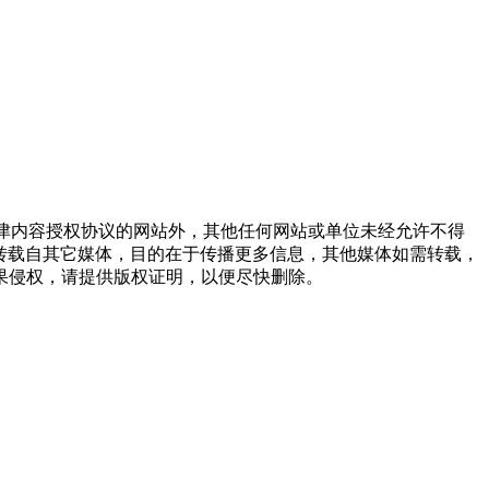
点津内容授权协议的网站外，其他任何网站或单位未经允许不得
品，均转载自其它媒体，目的在于传播更多信息，其他媒体如需转载，
果侵权，请提供版权证明，以便尽快删除。