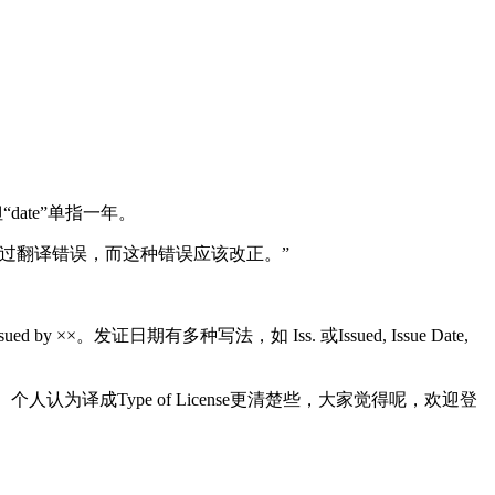
date”单指一年。
过翻译错误，而这种错误应该改正。”
××。发证日期有多种写法，如 Iss. 或Issued, Issue Date,
认为译成Type of License更清楚些，大家觉得呢，欢迎登