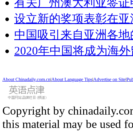
有关广州澳大利亚签证
设立新的奖项表彰在亚
中国吸引来自亚洲各地
2020年中国将成为海
About Chinadaily.com.cn
|
About Language Tips
|
Advertise on Site
|
Pub
Copyright by chinadaily.com
this material may be used f