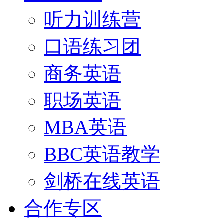
听力训练营
口语练习团
商务英语
职场英语
MBA英语
BBC英语教学
剑桥在线英语
合作专区