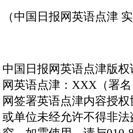
（中国日报网英语点津 
中国日报网英语点津版权
网英语点津：XXX（署
网签署英语点津内容授权
或单位未经允许不得非法
究。如需使用，请与010-8