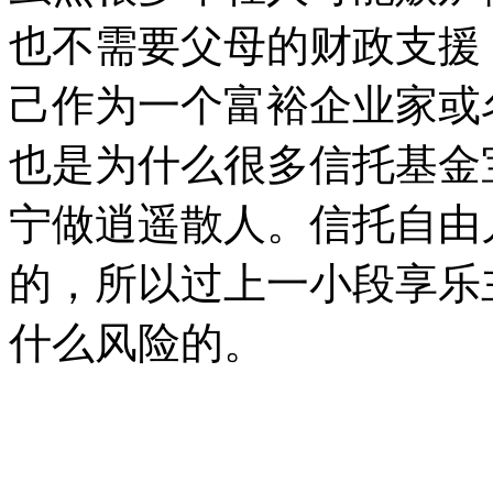
也不需要父母的财政支援
己作为一个富裕企业家或
也是为什么很多信托基金
宁做逍遥散人。信托自由
的，所以过上一小段享乐
什么风险的。