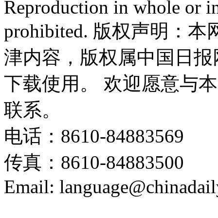
Reproduction in whole or in
prohibited. 版权
津内容，版权属中国日报
下载使用。 欢迎愿意与
联系。
电话：8610-84883569
传真：8610-84883500
Email: language@chinadail