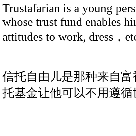
Trustafarian is a young pe
whose trust fund enables hi
attitudes to work, dress，et
信托自由儿是那种来自富
托基金让他可以不用遵循