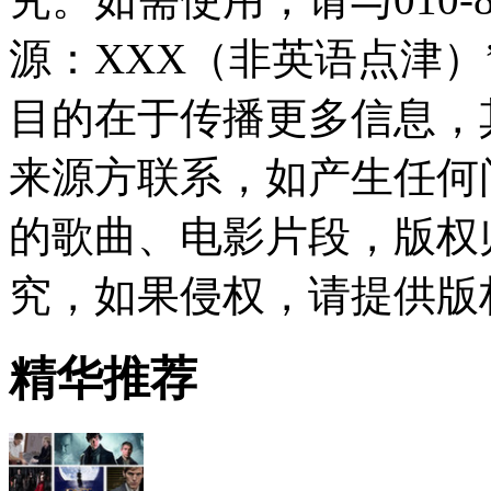
源：XXX（非英语点津
目的在于传播更多信息，
来源方联系，如产生任何
的歌曲、电影片段，版权
究，如果侵权，请提供版
精华推荐