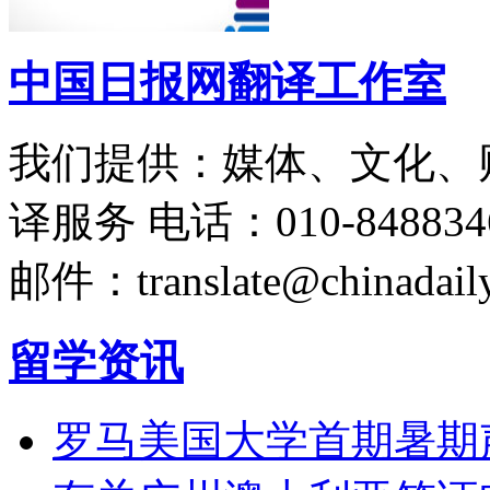
中国日报网翻译工作室
我们提供：媒体、文化、
译服务
电话：010-848834
邮件：translate@chinadaily
留学资讯
罗马美国大学首期暑期