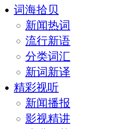
词海拾贝
新闻热词
流行新语
分类词汇
新词新译
精彩视听
新闻播报
影视精讲