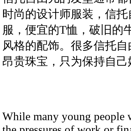
时尚的设计师服装，信托
服，便宜的T恤，破旧的
风格的配饰。很多信托自
昂贵珠宝，只为保持自己
While many young people wo
the pressures of work or fin