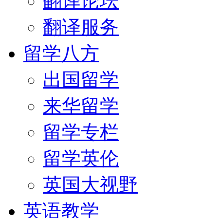
翻译论坛
翻译服务
留学八方
出国留学
来华留学
留学专栏
留学英伦
英国大视野
英语教学