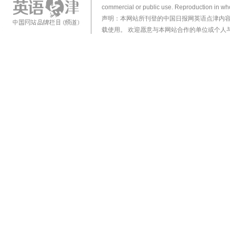
commercial or public use. Reproduction in who
声明：本网站所刊登的中国日报网英语点津内
载使用。 欢迎愿意与本网站合作的单位或个人