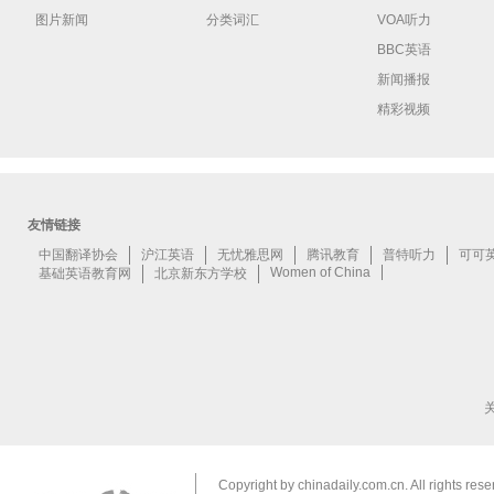
图片新闻
分类词汇
VOA听力
BBC英语
新闻播报
精彩视频
Copyright by chinadaily.com.cn. All rights res