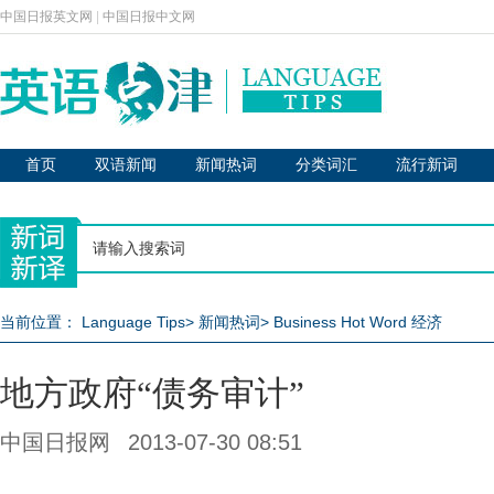
中国日报英文网
|
中国日报中文网
首页
双语新闻
新闻热词
分类词汇
流行新词
当前位置：
Language Tips
>
新闻热词
>
Business Hot Word 经济
地方政府“债务审计”
中国日报网
2013-07-30 08:51