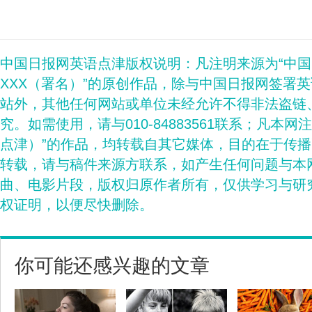
中国日报网英语点津版权说明：凡注明来源为“中
XXX（署名）”的原创作品，除与中国日报网签署
站外，其他任何网站或单位未经允许不得非法盗链
究。如需使用，请与010-84883561联系；凡本网
点津）”的作品，均转载自其它媒体，目的在于传
转载，请与稿件来源方联系，如产生任何问题与本
曲、电影片段，版权归原作者所有，仅供学习与研
权证明，以便尽快删除。
你可能还感兴趣的文章