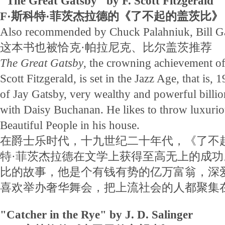
"The Great Gatsby" by F. Scott Fitzgerald
F·斯科特·菲茨杰拉德的《了不起的盖茨比》
Also recommended by Chuck Palahniuk, Bill G
这本书也被恰克·帕拉尼克、比尔盖茨推荐
The Great Gatsby
, the crowning achievement of t
Scott Fitzgerald, is set in the Jazz Age, that is, 
of Jay Gatsby, very wealthy and powerful billio
with Daisy Buchanan. He likes to throw luxuriou
Beautiful People in his house.
在爵士乐时代，十九世纪二十年代，《了不起
特·菲茨杰拉德在文学上获得至高无上的成
比的故事，他是个有钱有势的亿万富翁，深
喜欢举办奢华舞会，把上流社会的人都聚集
"Catcher in the Rye" by J. D. Salinger