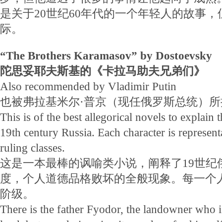
是关于20世纪60年代的一个年轻人的故事
际。
“The Brothers Karamasov” by Dostoevsky
陀思妥耶夫斯基的《卡拉马助夫兄弟们》
Also recommended by Vladimir Putin
也被弗拉基米尔·普京（现任俄罗斯总统）所
This is of the best allegorical novels to explain 
19th century Russia. Each character is represent
ruling classes.
这是一本最棒的讽喻类小说，阐释了19世纪
度，个人道德品格败坏的全般现象。每一个
阶级。
There is the father Fyodor, the landowner who i