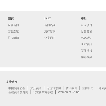
阅读
词汇
视听
双语新闻
新闻热词
名人演讲
名著选读
流行新词
影音赏析
图片新闻
分类词汇
VOA听力
BBC英语
新闻播报
精彩视频