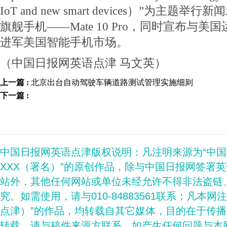
IoT and new smart devices）”为主
旗舰手机——Mate 10 Pro，同时宣布与
进军美国智能手机市场。
（中国日报网英语点津 马文英）
上一篇 :
北京出台自动驾驶车辆道路测试管理实施细则
下一篇 :
中国日报网英语点津版权说明：凡注明来源为“中
XXX（署名）”的原创作品，除与中国日报网签署
站外，其他任何网站或单位未经允许不得非法盗链
究。如需使用，请与010-84883561联系；凡本网
点津）”的作品，均转载自其它媒体，目的在于传
转载，请与稿件来源方联系，如产生任何问题与本