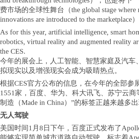
and breakthrough technologies）
费市场的全球性舞台（the global stage where nex
innovations are introduced to the marketplac
As for this year, artificial intelligence, smart h
robotics, virtual reality and augmented reality are
the CES.
今年的展会上，人工智能、智慧家庭及汽车
拟现实以及增强现实会成为吸睛热点。
根据CES官方公布的信息，在今年的全部参
1551家，百度、华为、科大讯飞、苏宁云商
制造（Made in China）”的标签正越来越
无人驾驶
美国时间1月8日下午，百度正式发布了Apollo2.
能够实现简单城市道路自动驾驶，标志着Apo