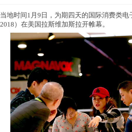
当地时间1月9日，为期四天的国际消费类电
2018）在美国拉斯维加斯拉开帷幕。