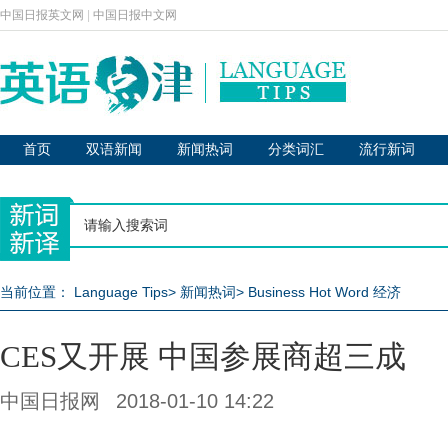
中国日报英文网
|
中国日报中文网
首页
双语新闻
新闻热词
分类词汇
流行新词
当前位置：
Language Tips
>
新闻热词
>
Business Hot Word 经济
CES又开展 中国参展商超三成
中国日报网
2018-01-10 14:22