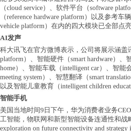
（cloud service）、软件平台（software p
（reference hardware platform）以及参考车
vehicle platform）在内的四大模块已全部点
AI发声
科大讯飞在官方微博表示，公司将展示涵盖讯
platform）、智能硬件（smart hardware）
home）、智能车载（intelligent car）、智能会议
meeting system）、智慧翻译（smart translation 
以及智能儿童教育（intelligent children ed
智能手机
美国当地时间9日下午，华为消费者业务CE
工智能，物联网和新型智能设备连通性和战略的探
exploration on future connectivity and strategy in