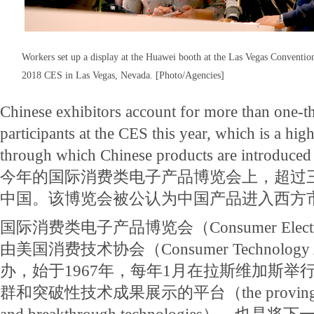
Workers set up a display at the Huawei booth at the Las Vegas Convention
2018 CES in Las Vegas, Nevada. [Photo/Agencies]
Chinese exhibitors account for more than one-thi
participants at the CES this year, which is a hi
through which Chinese products are introduced 
今年的国际消费类电子产品博览会上，超过
中国。该博览会被公认为中国产品进入西方
国际消费类电子产品博览会（Consumer Electro
由美国消费技术协会（Consumer Technology A
办，始于1967年，每年1月在拉斯维加斯举
群和突破性技术成果展示的平台（the proving groun