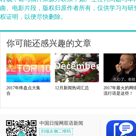
曲、电影片段，版权归原作者所有，仅供学习与研
权证明，以便尽快删除。
你可能还感兴趣的文章
2017年终盘点大集
12月新闻热词汇总
2017年最火的网
合
流行语是这些！
中国日报网双语新闻
扫描左侧二维码